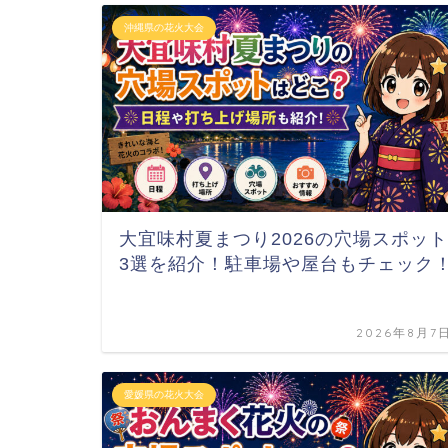
沖縄県の花火大会
大宜味村夏まつり2026の穴場スポット
3選を紹介！駐車場や屋台もチェック
2026年8月7
愛媛県の花火大会