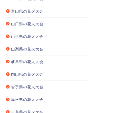
富山県の花火大会
山口県の花火大会
山形県の花火大会
山梨県の花火大会
岐阜県の花火大会
岡山県の花火大会
岩手県の花火大会
島根県の花火大会
広島県の花火大会