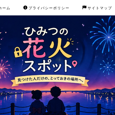
ホーム
プライバシーポリシー
サイトマップ