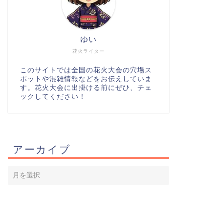
ゆい
花火ライター
このサイトでは全国の花火大会の穴場ス
ポットや混雑情報などをお伝えしていま
す。花火大会に出掛ける前にぜひ、チェ
ックしてください！
アーカイブ