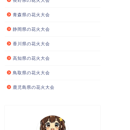
長野県の花火大会
青森県の花火大会
静岡県の花火大会
香川県の花火大会
高知県の花火大会
鳥取県の花火大会
鹿児島県の花火大会