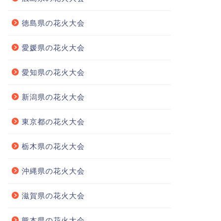
徳島県の花火大会
愛媛県の花火大会
愛知県の花火大会
新潟県の花火大会
東京都の花火大会
栃木県の花火大会
沖縄県の花火大会
滋賀県の花火大会
熊本県の花火大会