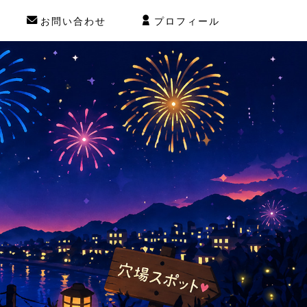
お問い合わせ
プロフィール