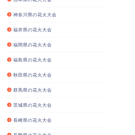
神奈川県の花火大会
福井県の花火大会
福岡県の花火大会
福島県の花火大会
秋田県の花火大会
群馬県の花火大会
茨城県の花火大会
長崎県の花火大会