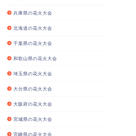
兵庫県の花火大会
北海道の花火大会
千葉県の花火大会
和歌山県の花火大会
埼玉県の花火大会
大分県の花火大会
大阪府の花火大会
宮城県の花火大会
宮崎県の花火大会