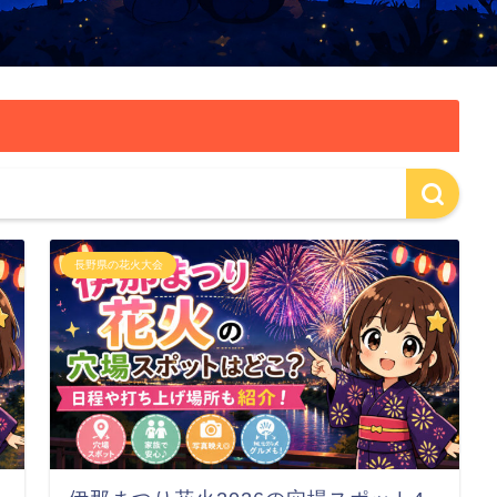
長野県の花火大会