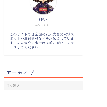
ゆい
花火ライター
このサイトでは全国の花火大会の穴場ス
ポットや混雑情報などをお伝えしていま
す。花火大会に出掛ける前にぜひ、チェ
ックしてください！
アーカイブ