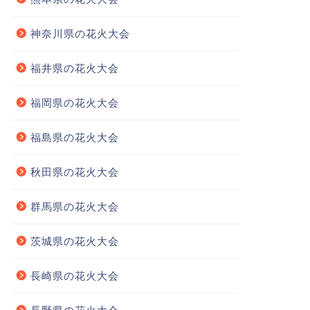
神奈川県の花火大会
福井県の花火大会
福岡県の花火大会
福島県の花火大会
秋田県の花火大会
群馬県の花火大会
茨城県の花火大会
長崎県の花火大会