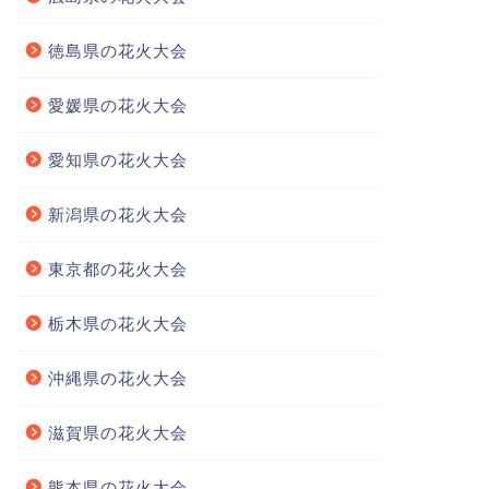
徳島県の花火大会
愛媛県の花火大会
愛知県の花火大会
新潟県の花火大会
東京都の花火大会
栃木県の花火大会
沖縄県の花火大会
滋賀県の花火大会
熊本県の花火大会