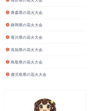
長野県の花火大会
青森県の花火大会
静岡県の花火大会
香川県の花火大会
高知県の花火大会
鳥取県の花火大会
鹿児島県の花火大会