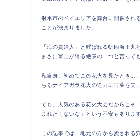
射水市のベイエリアを舞台に開催される
ことが決まりました。
「海の貴婦人」と呼ばれる帆船海王丸
まさに富山が誇る絶景の一つと言って
私自身、初めてこの花火を見たときは
ちるナイアガラ花火の迫力に言葉を失
でも、人気のある花火大会だからこそ
まれたくないな」という不安もありま
この記事では、地元の方から愛される穴