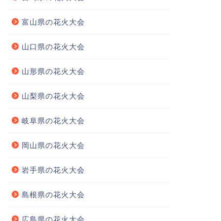
富山県の花火大会
山口県の花火大会
山形県の花火大会
山梨県の花火大会
岐阜県の花火大会
岡山県の花火大会
岩手県の花火大会
島根県の花火大会
広島県の花火大会