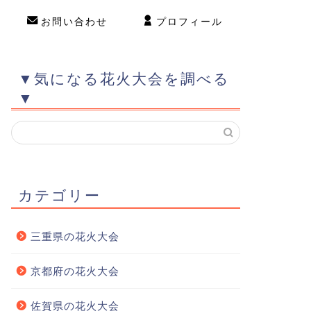
お問い合わせ
プロフィール
▼気になる花火大会を調べる
▼
カテゴリー
三重県の花火大会
京都府の花火大会
佐賀県の花火大会