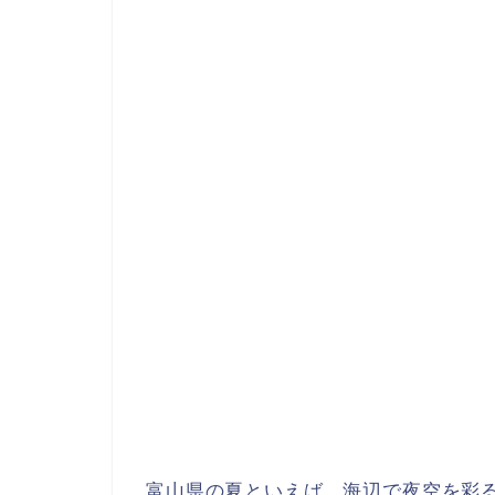
富山県の夏といえば、海辺で夜空を彩