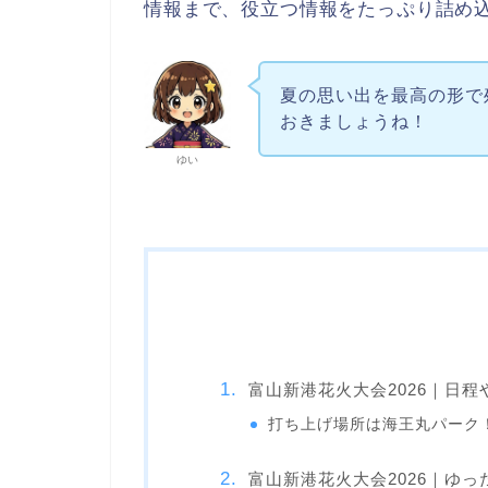
情報まで、役立つ情報をたっぷり詰め
夏の思い出を最高の形で
おきましょうね！
ゆい
富山新港花火大会2026｜日
打ち上げ場所は海王丸パーク
富山新港花火大会2026｜ゆ