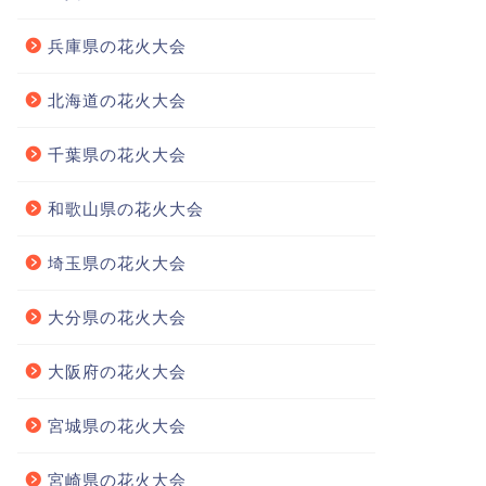
兵庫県の花火大会
北海道の花火大会
千葉県の花火大会
和歌山県の花火大会
埼玉県の花火大会
大分県の花火大会
大阪府の花火大会
宮城県の花火大会
宮崎県の花火大会