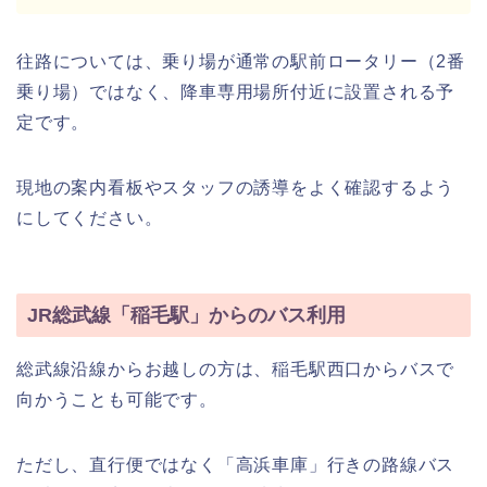
往路については、乗り場が通常の駅前ロータリー（2番
乗り場）ではなく、降車専用場所付近に設置される予
定です。
現地の案内看板やスタッフの誘導をよく確認するよう
にしてください。
JR総武線「稲毛駅」からのバス利用
総武線沿線からお越しの方は、稲毛駅西口からバスで
向かうことも可能です。
ただし、直行便ではなく「高浜車庫」行きの路線バス