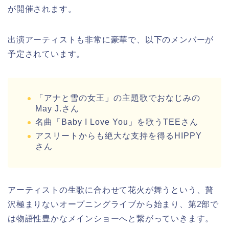
が開催されます。
出演アーティストも非常に豪華で、以下のメンバーが
予定されています。
「アナと雪の女王」の主題歌でおなじみの
May J.さん
名曲「Baby I Love You」を歌うTEEさん
アスリートからも絶大な支持を得るHIPPY
さん
アーティストの生歌に合わせて花火が舞うという、贅
沢極まりないオープニングライブから始まり、第2部で
は物語性豊かなメインショーへと繋がっていきます。