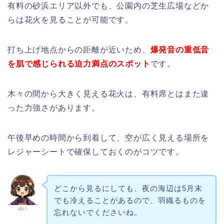
有料の砂浜エリア以外でも、公園内の芝生広場などか
らは花火を見ることが可能です。
打ち上げ地点からの距離が近いため、
爆発音の重低音
を肌で感じられる迫力満点のスポット
です。
木々の間から大きく見える花火は、有料席とはまた違
った力強さがあります。
午後早めの時間から到着して、空が広く見える場所を
レジャーシートで確保しておくのがコツです。
どこから見るにしても、夜の海辺は5月末
でも冷えることがあるので、羽織るものを
ゆい
忘れないでくださいね。