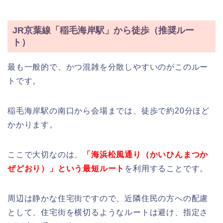
JR京葉線「稲毛海岸駅」から徒歩（推奨ルー
ト）
最も一般的で、かつ混雑を分散しやすいのがこのルー
トです。
稲毛海岸駅の南口から会場までは、徒歩で約20分ほど
かかります。
ここで大切なのは、
「海浜松風通り（かいひんまつか
ぜどおり）」という最短ルート
を利用することです。
周辺は静かな住宅街ですので、近隣住民の方への配慮
として、住宅街を横切るようなルートは避け、指定さ