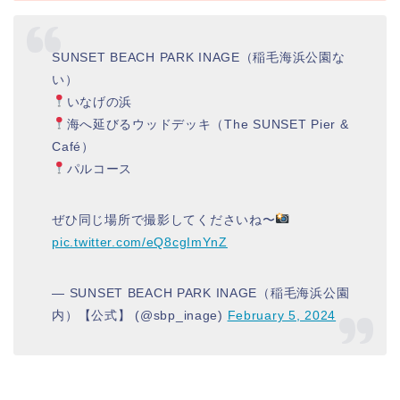
SUNSET BEACH PARK INAGE（稲毛海浜公園な
い）
いなげの浜
海へ延びるウッドデッキ（The SUNSET Pier &
Café）
パルコース
ぜひ同じ場所で撮影してくださいね〜
pic.twitter.com/eQ8cgImYnZ
— SUNSET BEACH PARK INAGE（稲毛海浜公園
内）【公式】 (@sbp_inage)
February 5, 2024