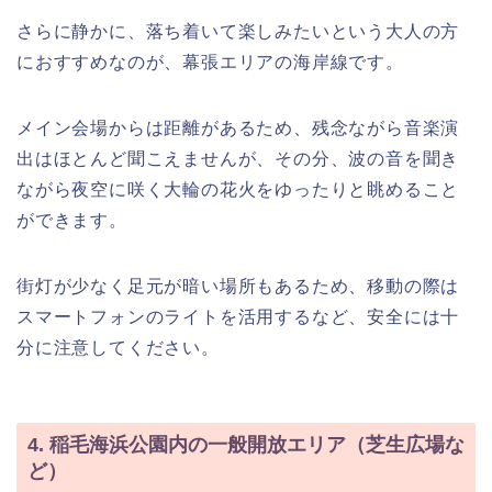
さらに静かに、落ち着いて楽しみたいという大人の方
におすすめなのが、幕張エリアの海岸線です。
メイン会場からは距離があるため、残念ながら音楽演
出はほとんど聞こえませんが、その分、波の音を聞き
ながら夜空に咲く大輪の花火をゆったりと眺めること
ができます。
街灯が少なく足元が暗い場所もあるため、移動の際は
スマートフォンのライトを活用するなど、安全には十
分に注意してください。
4. 稲毛海浜公園内の一般開放エリア（芝生広場な
ど）