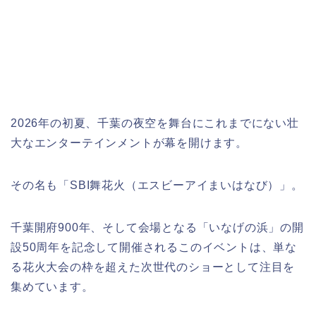
2026年の初夏、千葉の夜空を舞台にこれまでにない壮
大なエンターテインメントが幕を開けます。
その名も「SBI舞花火（エスビーアイまいはなび）」。
千葉開府900年、そして会場となる「いなげの浜」の開
設50周年を記念して開催されるこのイベントは、単な
る花火大会の枠を超えた次世代のショーとして注目を
集めています。