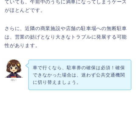
ていても、午前中のうちに満車になってしまうケース
がほとんどです。
さらに、近隣の商業施設や店舗の駐車場への無断駐車
は、営業の妨げとなり大きなトラブルに発展する可能
性があります。
車で行くなら、駐車券の確保は必須！確保
できなかった場合は、迷わず公共交通機関
ゆい
に切り替えましょう。