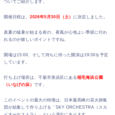
ついてご紹介します。
開催日程は、
2026年5月30日（土）
に決定しました。
真夏の猛暑が始まる前の、夜風が心地よい季節に行わ
れるのが嬉しいポイントですね。
開場は15:00、そして待ちに待った開演は19:30を予定
しています。
打ち上げ場所は、千葉市美浜区にある
稲毛海浜公園
（いなげの浜）
です。
このイベントの最大の特徴は、日本最高峰の花火師集
団が結集して作り上げる「SKY ORCHESTRA（スカ
イオーケストラ）」という演出にあります。