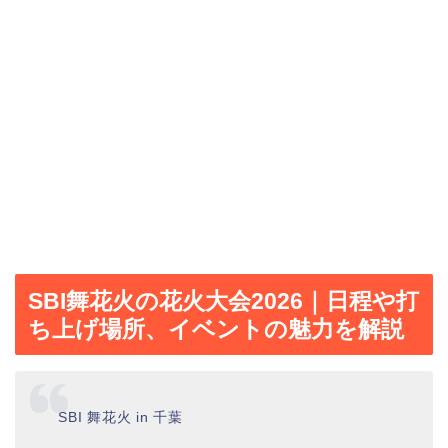
SBI舞花火の花火大会2026｜日程や打
ち上げ場所、イベントの魅力を解説
SBI 舞花火 in 千葉