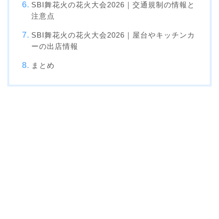
SBI舞花火の花火大会2026｜交通規制の情報と
注意点
SBI舞花火の花火大会2026｜屋台やキッチンカ
ーの出店情報
まとめ