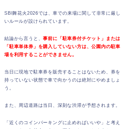
SBI舞花火2026では、車での来場に関して非常に厳し
いルールが設けられています。
結論から言うと、
事前に「駐車券付チケット」または
「駐車単体券」を購入していない方は、公園内の駐車
場を利用することができません。
当日に現地で駐車券を販売することはないため、券を
持っていない状態で車で向かうのは絶対にやめましょ
う。
また、周辺道路は当日、深刻な渋滞が予想されます。
「近くのコインパーキングに止めればいいや」と考え