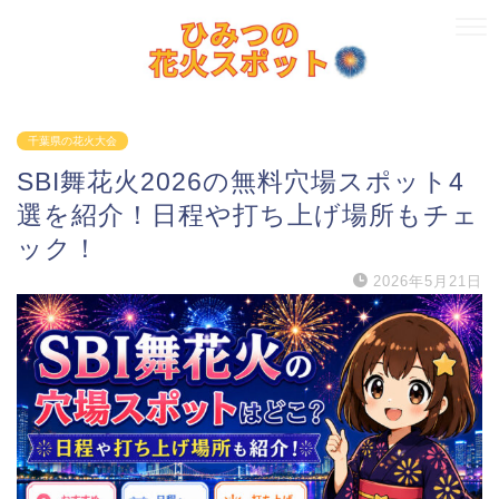
千葉県の花火大会
SBI舞花火2026の無料穴場スポット4
選を紹介！日程や打ち上げ場所もチェ
ック！
2026年5月21日