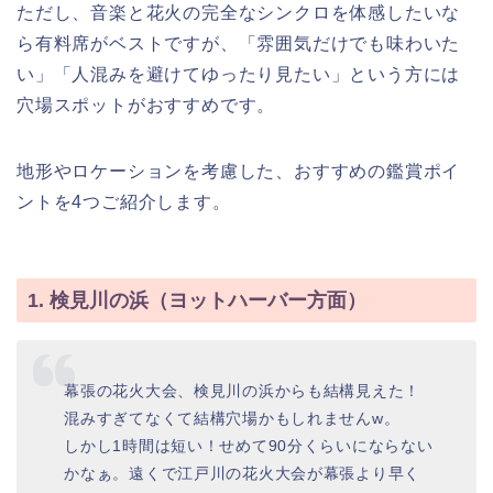
ただし、音楽と花火の完全なシンクロを体感したいな
ら有料席がベストですが、「雰囲気だけでも味わいた
い」「人混みを避けてゆったり見たい」という方には
穴場スポットがおすすめです。
地形やロケーションを考慮した、おすすめの鑑賞ポイ
ントを4つご紹介します。
1. 検見川の浜（ヨットハーバー方面）
幕張の花火大会、検見川の浜からも結構見えた！
混みすぎてなくて結構穴場かもしれませんw。
しかし1時間は短い！せめて90分くらいにならない
かなぁ。遠くで江戸川の花火大会が幕張より早く