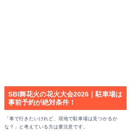
SBI舞花火の花火大会2026｜駐車場は
事前予約が絶対条件！
「車で行きたいけれど、現地で駐車場は見つかるか
な？」と考えている方は要注意です。