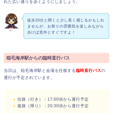
れた広い通りを歩くようにしましょう。
徒歩20分と聞くと少し長く感じるかもしれ
ませんが、お祭りの雰囲気を楽しみながら
ゆい
歩けば意外とすぐですよ！
稲毛海岸駅からの臨時直行バス
当日は、稲毛海岸駅と会場を往復する
臨時直行バス
の
運行が予定されています。
往路（行き）：17:00頃から運行予定
復路（帰り）：20:30頃から運行予定