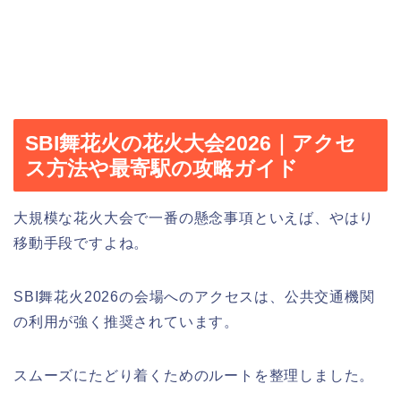
SBI舞花火の花火大会2026｜アクセ
ス方法や最寄駅の攻略ガイド
大規模な花火大会で一番の懸念事項といえば、やはり
移動手段ですよね。
SBI舞花火2026の会場へのアクセスは、公共交通機関
の利用が強く推奨されています。
スムーズにたどり着くためのルートを整理しました。