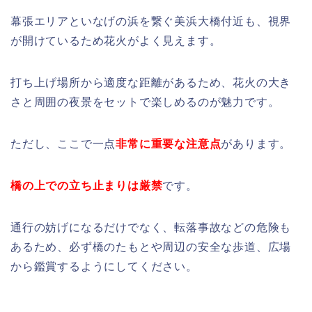
幕張エリアといなげの浜を繋ぐ美浜大橋付近も、視界
が開けているため花火がよく見えます。
打ち上げ場所から適度な距離があるため、花火の大き
さと周囲の夜景をセットで楽しめるのが魅力です。
ただし、ここで一点
非常に重要な注意点
があります。
橋の上での立ち止まりは厳禁
です。
通行の妨げになるだけでなく、転落事故などの危険も
あるため、必ず橋のたもとや周辺の安全な歩道、広場
から鑑賞するようにしてください。