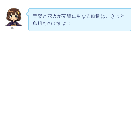
音楽と花火が完璧に重なる瞬間は、きっと
鳥肌ものですよ！
ゆい