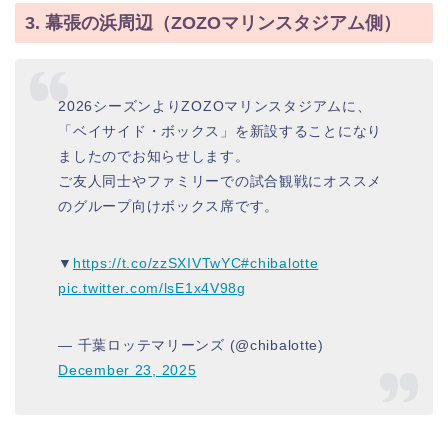
3. 幕張の浜周辺（ZOZOマリンスタジアム側）
2026シーズンよりZOZOマリンスタジアムに、
「ベイサイド・ボックス」を新設することになり
ましたのでお知らせします。
ご友人同士やファミリーでの試合観戦にオススメ
のグループ向けボックス席です。
▼
https://t.co/zzSXIVTwYC
#chibalotte
pic.twitter.com/lsE1x4V98g
— 千葉ロッテマリーンズ (@chibalotte)
December 23, 2025