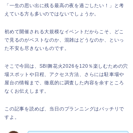
「一生の思い出に残る最高の夜を過ごしたい！」と考
えている方も多いのではないでしょうか。
初めて開催される大規模なイベントだからこそ、どこ
で見るのがベストなのか、混雑はどうなのか、といっ
た不安も尽きないものです。
そこで今回は、SBI舞花火2026を120％楽しむための穴
場スポットや日程、アクセス方法、さらには駐車場や
屋台の情報まで、徹底的に調査した内容を余すところ
なくお伝えします。
この記事を読めば、当日のプランニングはバッチリで
すよ。