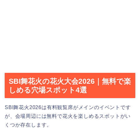
SBI舞花火の花火大会2026｜無料で楽
しめる穴場スポット4選
SBI舞花火2026は有料観覧席がメインのイベントです
が、会場周辺には無料で花火を楽しめるスポットがい
くつか存在します。