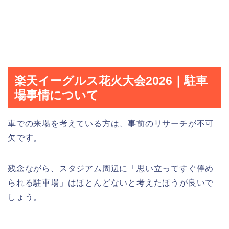
楽天イーグルス花火大会2026｜駐車
場事情について
車での来場を考えている方は、事前のリサーチが不可
欠です。
残念ながら、スタジアム周辺に「思い立ってすぐ停め
られる駐車場」はほとんどないと考えたほうが良いで
しょう。