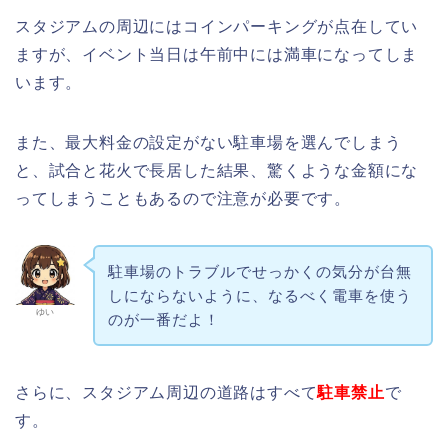
スタジアムの周辺にはコインパーキングが点在してい
ますが、イベント当日は午前中には満車になってしま
います。
また、最大料金の設定がない駐車場を選んでしまう
と、試合と花火で長居した結果、驚くような金額にな
ってしまうこともあるので注意が必要です。
駐車場のトラブルでせっかくの気分が台無
しにならないように、なるべく電車を使う
ゆい
のが一番だよ！
さらに、スタジアム周辺の道路はすべて
駐車禁止
で
す。