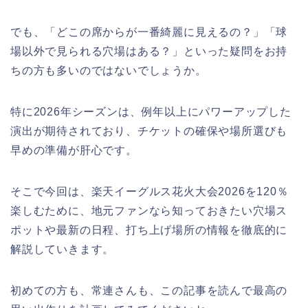
でも、「どこの席からが一番綺麗に見えるの？」「球
場以外で見られる穴場はある？」といった疑問をお持
ちの方も多いのではないでしょうか。
特に2026年シーズンは、例年以上にパワーアップした
演出が期待されており、チケットの確保や場所選びも
早めの準備が肝心です。
そこで今回は、楽天イーグルス花火大会2026を120％
楽しむために、地元ファンなら知っておきたい穴場ス
ポットや最新の日程、打ち上げ場所の情報を徹底的に
解説していきます。
初めての方も、常連さんも、この記事を読んで最高の