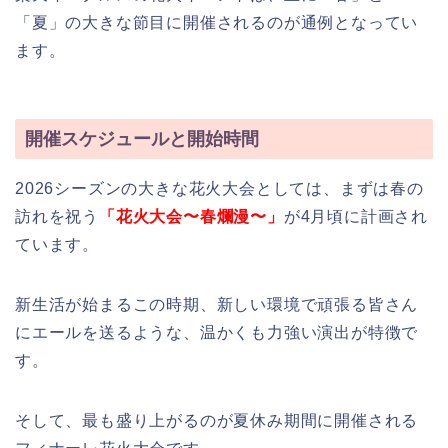
「夏」の大きな節目に開催されるのが通例となってい
ます。
開催スケジュールと開始時間
2026シーズンの大きな花火大会としては、まずは春の
訪れを祝う
「花火大会〜春爛漫〜」
が4月頃に計画され
ています。
新生活が始まるこの時期、新しい環境で頑張る皆さん
にエールを送るような、温かくも力強い演出が特徴で
す。
そして、最も盛り上がるのが夏休み期間に開催される