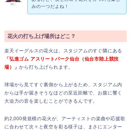
ゆい
みの一つだよね！
花火の打ち上げ場所はどこ？
楽天イーグルスの花火は、スタジアムのすぐ隣にある
「弘進ゴム アスリートパーク仙台（仙台市陸上競技
場）」
から打ち上げられます。
球場から見てすぐ裏側から上がるため、スタジアム内
からは手が届きそうなほどの至近距離で、お腹に響く
大迫力の音を楽しむことができるんです。
約2,000発規模の花火が、アーティストの楽曲や応援歌
に合わせて次々と夜空を彩る様子は、まさにエンター