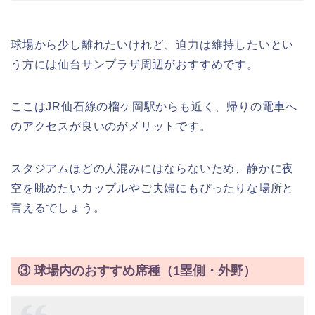
球場から少し離れたいけれど、迫力は維持したいとい
う方には仙台サンプラザ周辺がおすすめです。
ここはJR仙石線の榴ケ岡駅からも近く、帰りの電車へ
のアクセスが良いのがメリットです。
スタジアムほどの人混みにはならないため、静かに夜
空を眺めたいカップルやご夫婦にもぴったりな場所と
言えるでしょう。
③ 球場内のおすすめ席種（1塁側・外野）