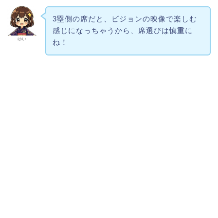
3塁側の席だと、ビジョンの映像で楽しむ
感じになっちゃうから、席選びは慎重に
ゆい
ね！