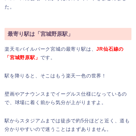
た。
最寄り駅は「宮城野原駅」
楽天モバイルパーク宮城の最寄り駅は、
JR仙石線の
「宮城野原駅」
です。
駅を降りると、そこはもう楽天一色の世界！
壁画やアナウンスまでイーグルス仕様になっているの
で、球場に着く前から気分が上がりますよ。
駅からスタジアムまでは徒歩で約5分ほどと近く、道も
分かりやすいので迷うことはまずありません。