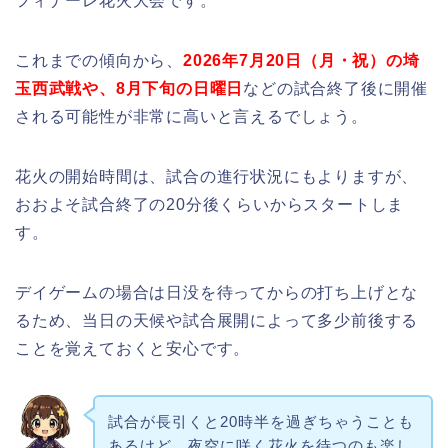
フィナーレ花火大会です。
これまでの傾向から、
2026年7月20日（月・祝）の埼
玉西武戦や、8月下旬の日曜日
などの試合終了後に開催
される可能性が非常に高いと言えるでしょう。
花火の開始時間は、試合の進行状況にもよりますが、
おおよそ試合終了の20分後くらいからスタートしま
す。
デイゲームの場合は日没を待ってからの打ち上げとな
るため、当日の天候や試合展開によって多少前後する
ことを覚えておくと安心です。
試合が長引くと20時半を過ぎちゃうことも
あるけど、夜空に咲く花火を待つのも楽し