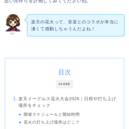
思い出作りを計画してみてくださいね。
楽天の花火って、音楽とのコラボが本当に
凄くて感動しちゃうんだよね！
ゆい
目次
CLOSE
楽天イーグルス花火大会2026｜日程や打ち上げ
場所をチェック
開催スケジュールと開始時間
花火の打ち上げ場所はどこ？