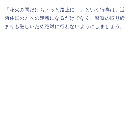
「花火の間だけちょっと路上に…」という行為は、近
隣住民の方への迷惑になるだけでなく、警察の取り締
まりも厳しいため絶対に行わないようにしましょう。