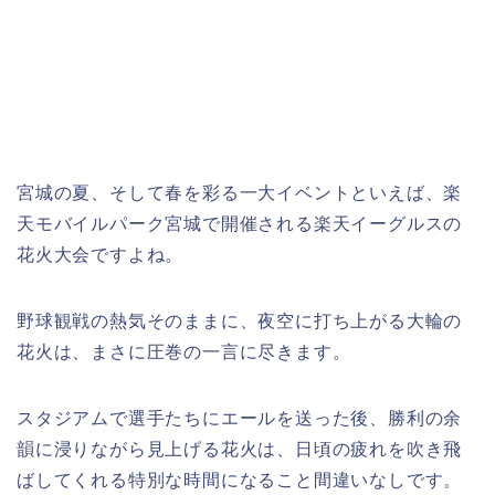
宮城の夏、そして春を彩る一大イベントといえば、楽
天モバイルパーク宮城で開催される楽天イーグルスの
花火大会ですよね。
野球観戦の熱気そのままに、夜空に打ち上がる大輪の
花火は、まさに圧巻の一言に尽きます。
スタジアムで選手たちにエールを送った後、勝利の余
韻に浸りながら見上げる花火は、日頃の疲れを吹き飛
ばしてくれる特別な時間になること間違いなしです。