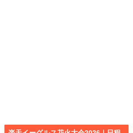
楽天イーグルス花火大会2026｜日程