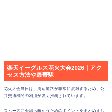
楽天イーグルス花火大会2026｜アク
セス方法や最寄駅
花火大会当日は、周辺道路が非常に混雑するため、公
共交通機関の利用が強く推奨されています。
スムーズに会場へ向かうためのポイントをまとめまし