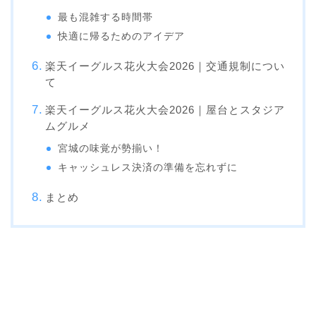
最も混雑する時間帯
快適に帰るためのアイデア
楽天イーグルス花火大会2026｜交通規制につい
て
楽天イーグルス花火大会2026｜屋台とスタジア
ムグルメ
宮城の味覚が勢揃い！
キャッシュレス決済の準備を忘れずに
まとめ