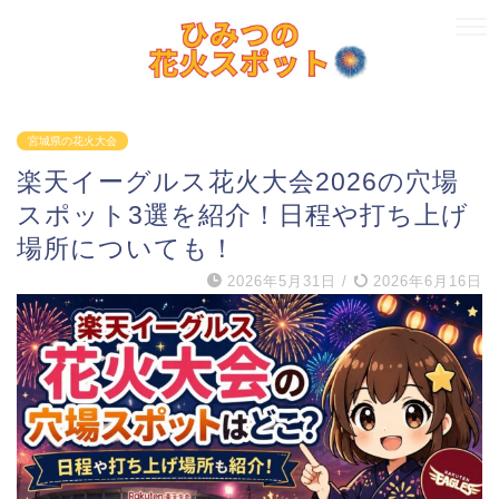
宮城県の花火大会
楽天イーグルス花火大会2026の穴場
スポット3選を紹介！日程や打ち上げ
場所についても！
2026年5月31日
/
2026年6月16日