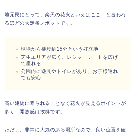
地元民にとって、楽天の花火といえばここ！と言われ
るほどの大定番スポットです。
球場から徒歩約15分という好立地
芝生エリアが広く、レジャーシートを広げ
て座れる
公園内に遊具やトイレがあり、お子様連れ
でも安心
高い建物に遮られることなく花火が見えるポイントが
多く、開放感は抜群です。
ただし、非常に人気のある場所なので、良い位置を確