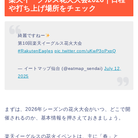
や打ち上げ場所をチェック
綺麗ですねー
第10回楽天イーグルス花火大会
#RakutenEagles
pic.twitter.com/uKwP3oPxpQ
— イートマップ仙台 (@eatmap_sendai)
July 12,
2025
まずは、2026年シーズンの花火大会がいつ、どこで開
催されるのか、基本情報を押さえておきましょう。
楽天イーグルスの花火イベントは、主に「春」と