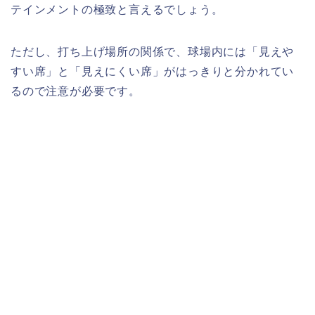
テインメントの極致と言えるでしょう。
ただし、打ち上げ場所の関係で、球場内には「見えや
すい席」と「見えにくい席」がはっきりと分かれてい
るので注意が必要です。