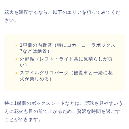
花火を満喫するなら、以下のエリアを狙ってみてくだ
さい。
1塁側の内野席（特にコカ・コーラボックス
7などは絶景）
外野席（レフト・ライト共に見晴らしが良
い）
スマイルグリコパーク（観覧車と一緒に花
火が楽しめる）
特に1塁側のボックスシートなどは、野球も見やすいう
えに花火も目の前で上がるため、贅沢な時間を過ごす
ことができます。