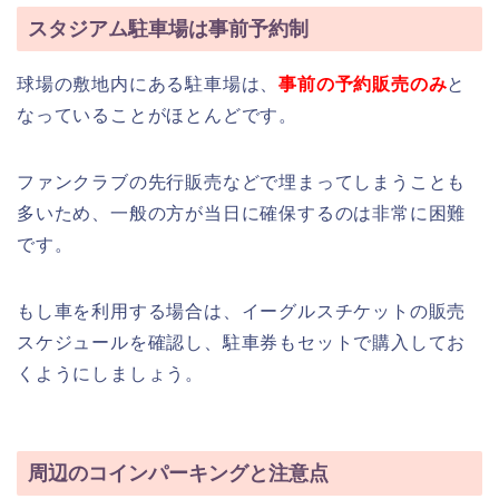
スタジアム駐車場は事前予約制
球場の敷地内にある駐車場は、
事前の予約販売のみ
と
なっていることがほとんどです。
ファンクラブの先行販売などで埋まってしまうことも
多いため、一般の方が当日に確保するのは非常に困難
です。
もし車を利用する場合は、イーグルスチケットの販売
スケジュールを確認し、駐車券もセットで購入してお
くようにしましょう。
周辺のコインパーキングと注意点