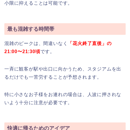
小限に抑えることは可能です。
最も混雑する時間帯
混雑のピークは、間違いなく
「花火終了直後」の
21:00〜21:30頃
です。
一斉に観客が駅や出口に向かうため、スタジアムを出
るだけでも一苦労することが予想されます。
特に小さなお子様をお連れの場合は、人波に押されな
いよう十分に注意が必要です。
快適に帰るためのアイデア