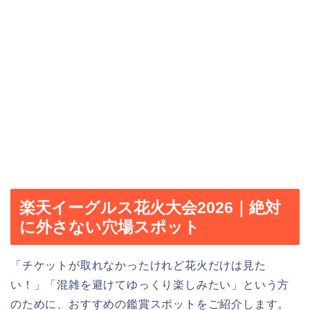
楽天イーグルス花火大会2026｜絶対
に外さない穴場スポット
「チケットが取れなかったけれど花火だけは見た
い！」「混雑を避けてゆっくり楽しみたい」という方
のために、おすすめの鑑賞スポットをご紹介します。