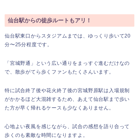
仙台駅からの徒歩ルートもアリ！
仙台駅東口からスタジアムまでは、ゆっくり歩いて20
分〜25分程度です。
「宮城野通」という広い通りをまっすぐ進むだけなの
で、散歩がてら歩くファンもたくさんいます。
特に試合終了後や花火終了後の宮城野原駅は入場規制
がかかるほど大混雑するため、あえて仙台駅まで歩い
た方が早く帰れるケースも少なくありません。
心地よい夜風を感じながら、試合の感想を語り合って
歩くのも素敵な時間になりますよ。