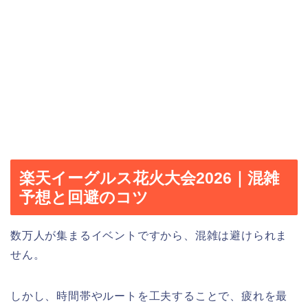
楽天イーグルス花火大会2026｜混雑
予想と回避のコツ
数万人が集まるイベントですから、混雑は避けられま
せん。
しかし、時間帯やルートを工夫することで、疲れを最