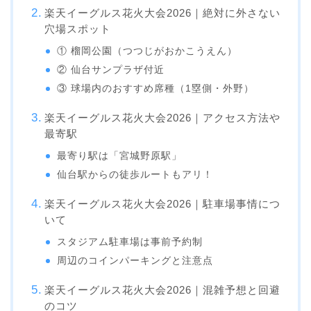
楽天イーグルス花火大会2026｜絶対に外さない
穴場スポット
① 榴岡公園（つつじがおかこうえん）
② 仙台サンプラザ付近
③ 球場内のおすすめ席種（1塁側・外野）
楽天イーグルス花火大会2026｜アクセス方法や
最寄駅
最寄り駅は「宮城野原駅」
仙台駅からの徒歩ルートもアリ！
楽天イーグルス花火大会2026｜駐車場事情につ
いて
スタジアム駐車場は事前予約制
周辺のコインパーキングと注意点
楽天イーグルス花火大会2026｜混雑予想と回避
のコツ