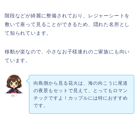
階段などが綺麗に整備されており、レジャーシートを
敷いて座って見ることができるため、隠れた名所とし
て知られています。
移動が楽なので、小さなお子様連れのご家族にも向い
ています。
向島側から見る花火は、海の向こうに尾道
の夜景もセットで見えて、とってもロマン
ゆい
チックですよ！カップルには特におすすめ
です。