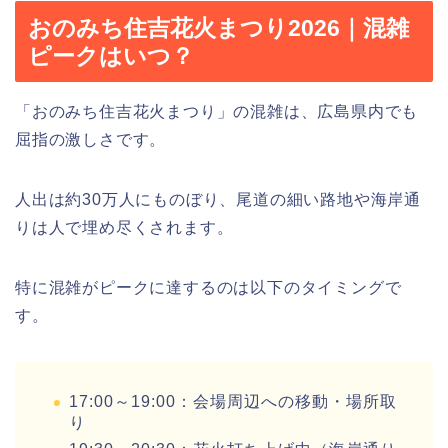
おのみち住吉花火まつり2026｜混雑
ピークはいつ？
「おのみち住吉花火まつり」の混雑は、広島県内でも
屈指の激しさです。
人出は約30万人にものぼり、尾道の細い路地や海岸通
りは人で埋め尽くされます。
特に混雑がピークに達するのは以下のタイミングで
す。
17:00～19:00：会場周辺への移動・場所取
り