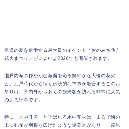
尾道の夏を象徴する最大級のイベント「おのみち住吉
花火まつり」がいよいよ2026年も開催されます。
瀬戸内海の穏やかな海面を彩る鮮やかな大輪の花火
と、江戸時代から続く伝統的な神事が融合するこのお
祭りは、県内外から多くの観光客が訪れる非常に人気
のある行事です。
特に「水中孔雀」と呼ばれる水中花火は、まるで海の
上に孔雀が羽根を広げたような優美さがあり、一度見