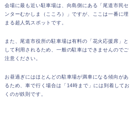
会場に最も近い駐車場は、向島側にある「尾道市民セ
ンターむかしま（こころ）」ですが、ここは一番に埋
まる超人気スポットです。
また、尾道市役所の駐車場は有料の「花火応援席」と
して利用されるため、一般の駐車はできませんのでご
注意ください。
お昼過ぎにはほとんどの駐車場が満車になる傾向があ
るため、車で行く場合は「14時まで」には到着してお
くのが鉄則です。