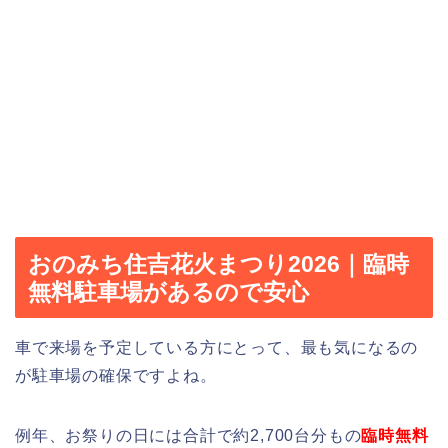
おのみち住吉花火まつり2026｜臨時
無料駐車場があるので安心
車で来場を予定している方にとって、最も気になるの
が駐車場の確保ですよね。
例年、お祭りの日には合計で約2,700台分もの
臨時無料