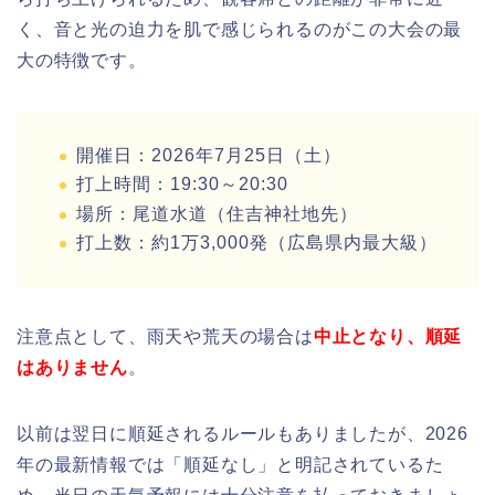
く、音と光の迫力を肌で感じられるのがこの大会の最
大の特徴です。
開催日：2026年7月25日（土）
打上時間：19:30～20:30
場所：尾道水道（住吉神社地先）
打上数：約1万3,000発（広島県内最大級）
注意点として、雨天や荒天の場合は
中止となり、順延
はありません
。
以前は翌日に順延されるルールもありましたが、2026
年の最新情報では「順延なし」と明記されているた