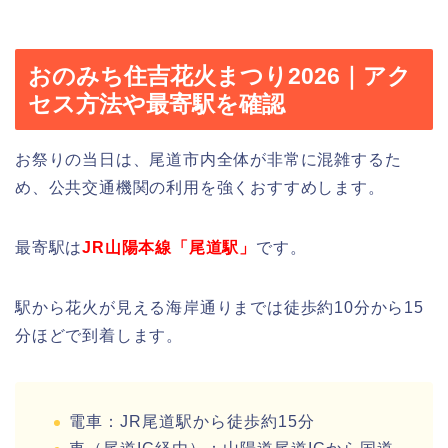
おのみち住吉花火まつり2026｜アク
セス方法や最寄駅を確認
お祭りの当日は、尾道市内全体が非常に混雑するた
め、公共交通機関の利用を強くおすすめします。
最寄駅は
JR山陽本線「尾道駅」
です。
駅から花火が見える海岸通りまでは徒歩約10分から15
分ほどで到着します。
電車：JR尾道駅から徒歩約15分