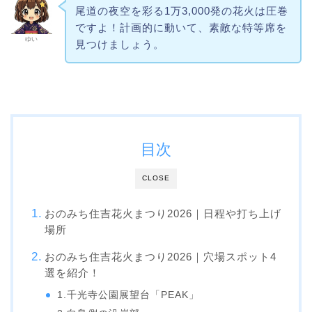
尾道の夜空を彩る1万3,000発の花火は圧巻
ですよ！計画的に動いて、素敵な特等席を
ゆい
見つけましょう。
目次
CLOSE
おのみち住吉花火まつり2026｜日程や打ち上げ
場所
おのみち住吉花火まつり2026｜穴場スポット4
選を紹介！
1.千光寺公園展望台「PEAK」