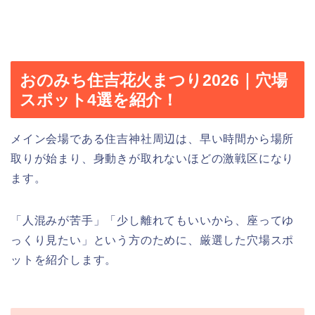
おのみち住吉花火まつり2026｜穴場
スポット4選を紹介！
メイン会場である住吉神社周辺は、早い時間から場所
取りが始まり、身動きが取れないほどの激戦区になり
ます。
「人混みが苦手」「少し離れてもいいから、座ってゆ
っくり見たい」という方のために、厳選した穴場スポ
ットを紹介します。