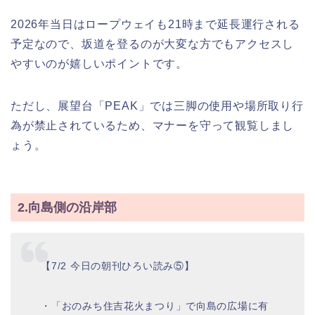
2026年当日はロープウェイも21時まで延長運行される
予定なので、坂道を登るのが大変な方でもアクセスし
やすいのが嬉しいポイントです。
ただし、展望台「PEAK」では三脚の使用や場所取り行
為が禁止されているため、マナーを守って観覧しまし
ょう。
2.向島側の沿岸部
【7/2 今日の朝刊ひろい読み⑤】
・「おのみち住吉花火まつり」で向島の広場に有