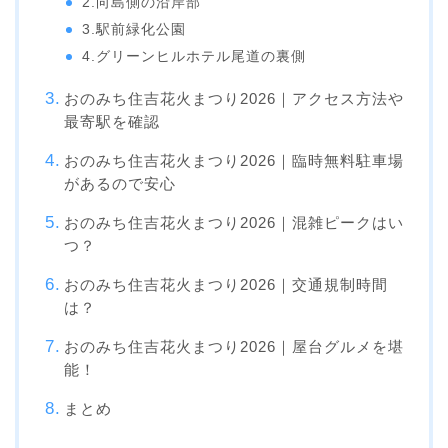
2.向島側の沿岸部
3.駅前緑化公園
4.グリーンヒルホテル尾道の裏側
おのみち住吉花火まつり2026｜アクセス方法や
最寄駅を確認
おのみち住吉花火まつり2026｜臨時無料駐車場
があるので安心
おのみち住吉花火まつり2026｜混雑ピークはい
つ？
おのみち住吉花火まつり2026｜交通規制時間
は？
おのみち住吉花火まつり2026｜屋台グルメを堪
能！
まとめ