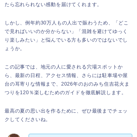
たら忘れられない感動を届けてくれます。
しかし、例年約30万人もの人出で賑わうため、「どこ
で見ればいいのか分からない」「混雑を避けてゆっく
り楽しみたい」と悩んでいる方も多いのではないでし
ょうか。
この記事では、地元の人に愛される穴場スポットか
ら、最新の日程、アクセス情報、さらには駐車場や屋
台の耳寄りな情報まで、2026年のおのみち住吉花火ま
つりを120％楽しむためのガイドを徹底解説します。
最高の夏の思い出を作るために、ぜひ最後までチェッ
クしてくださいね。