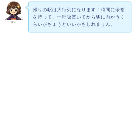
帰りの駅は大行列になります！時間に余裕
を持って、一呼吸置いてから駅に向かうく
ゆい
らいがちょうどいいかもしれません。