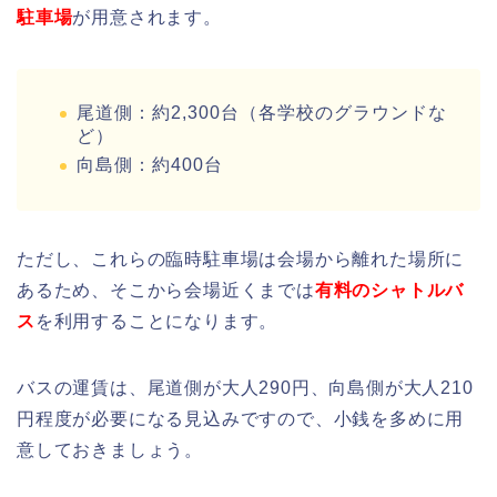
駐車場
が用意されます。
尾道側：約2,300台（各学校のグラウンドな
ど）
向島側：約400台
ただし、これらの臨時駐車場は会場から離れた場所に
あるため、そこから会場近くまでは
有料のシャトルバ
ス
を利用することになります。
バスの運賃は、尾道側が大人290円、向島側が大人210
円程度が必要になる見込みですので、小銭を多めに用
意しておきましょう。