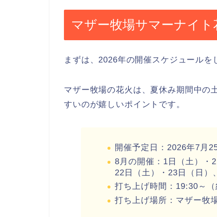
マザー牧場サマーナイト花
まずは、2026年の開催スケジュール
マザー牧場の花火は、夏休み期間中の
すいのが嬉しいポイントです。
開催予定日：2026年7月
8月の開催：1日（土）・
22日（土）・23日（日）
打ち上げ時間：19:30～（
打ち上げ場所：マザー牧