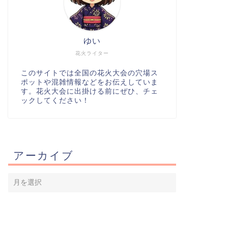
ゆい
花火ライター
このサイトでは全国の花火大会の穴場ス
ポットや混雑情報などをお伝えしていま
す。花火大会に出掛ける前にぜひ、チェ
ックしてください！
アーカイブ