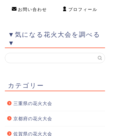
お問い合わせ
プロフィール
▼気になる花火大会を調べる
▼
カテゴリー
三重県の花火大会
京都府の花火大会
佐賀県の花火大会