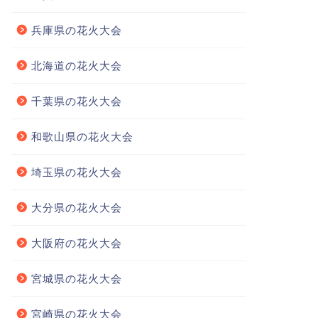
兵庫県の花火大会
北海道の花火大会
千葉県の花火大会
和歌山県の花火大会
埼玉県の花火大会
大分県の花火大会
大阪府の花火大会
宮城県の花火大会
宮崎県の花火大会