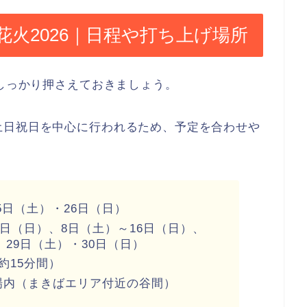
火2026｜日程や打ち上げ場所
をしっかり押さえておきましょう。
土日祝日を中心に行われるため、予定を合わせや
25日（土）・26日（日）
2日（日）、8日（土）～16日（日）、
、29日（土）・30日（日）
約15分間）
場内（まきばエリア付近の谷間）