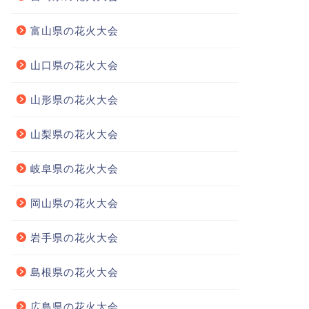
富山県の花火大会
山口県の花火大会
山形県の花火大会
山梨県の花火大会
岐阜県の花火大会
岡山県の花火大会
岩手県の花火大会
島根県の花火大会
広島県の花火大会