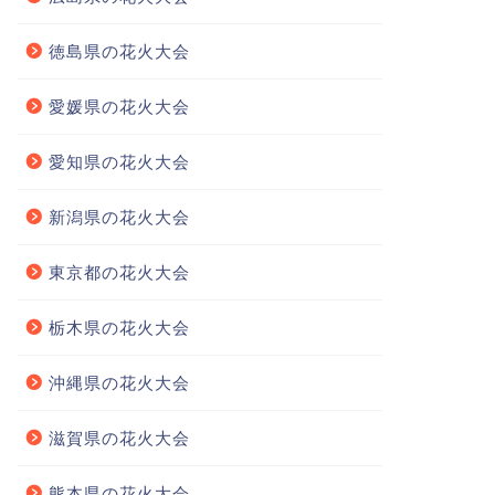
徳島県の花火大会
愛媛県の花火大会
愛知県の花火大会
新潟県の花火大会
東京都の花火大会
栃木県の花火大会
沖縄県の花火大会
滋賀県の花火大会
熊本県の花火大会