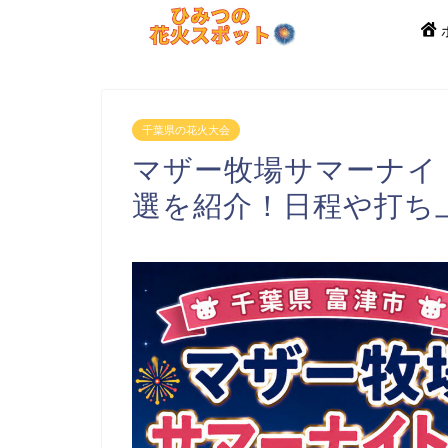
千葉県の花火大会
マザー牧場サマーナイト
選を紹介！日程や打ち