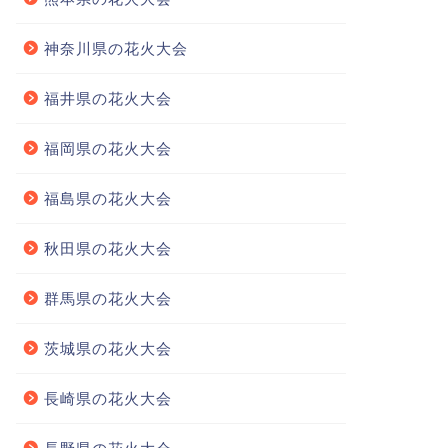
神奈川県の花火大会
福井県の花火大会
福岡県の花火大会
福島県の花火大会
秋田県の花火大会
群馬県の花火大会
茨城県の花火大会
長崎県の花火大会