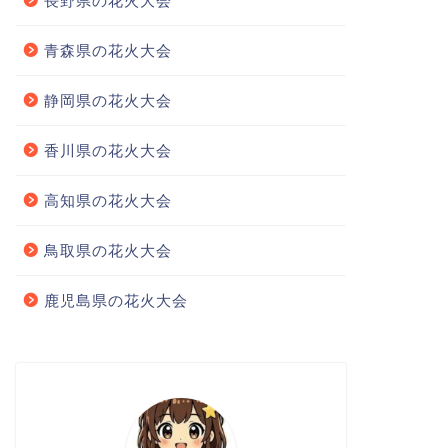
長野県の花火大会
青森県の花火大会
静岡県の花火大会
香川県の花火大会
高知県の花火大会
鳥取県の花火大会
鹿児島県の花火大会