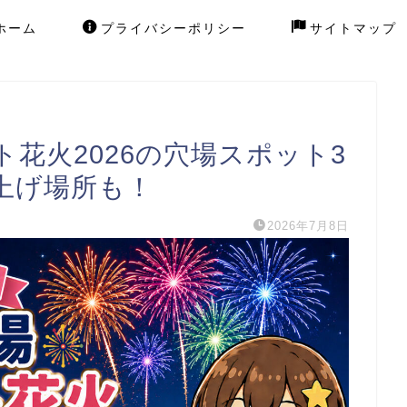
ホーム
プライバシーポリシー
サイトマップ
花火2026の穴場スポット3
上げ場所も！
2026年7月8日