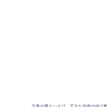
千葉の夏といえば、広大な自然の中で