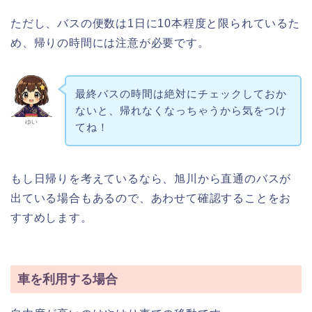
ただし、バスの便数は1日に10本程度と限られているた
め、帰りの時間には注意が必要です。
最終バスの時間は絶対にチェックしておか
ないと、帰れなくなっちゃうから気をつけ
ゆい
てね！
もし日帰りを考えているなら、旭川から直通のバスが
出ている場合もあるので、あわせて確認することをお
すすめします。
車を利用する場合