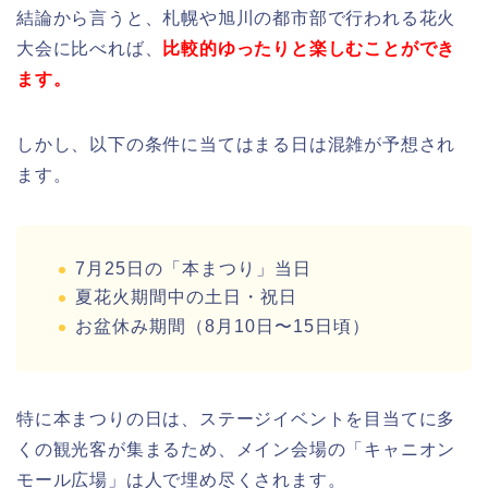
結論から言うと、札幌や旭川の都市部で行われる花火
大会に比べれば、
比較的ゆったりと楽しむことができ
ます。
しかし、以下の条件に当てはまる日は混雑が予想され
ます。
7月25日の「本まつり」当日
夏花火期間中の土日・祝日
お盆休み期間（8月10日〜15日頃）
特に本まつりの日は、ステージイベントを目当てに多
くの観光客が集まるため、メイン会場の「キャニオン
モール広場」は人で埋め尽くされます。