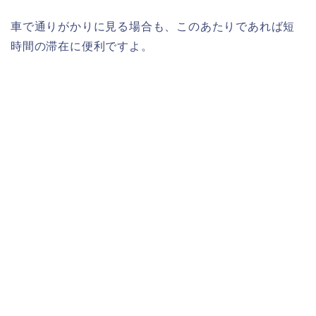
車で通りがかりに見る場合も、このあたりであれば短
時間の滞在に便利ですよ。