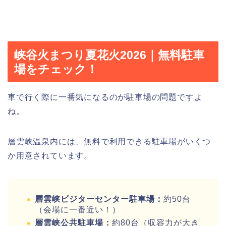
峡谷火まつり夏花火2026｜無料駐車
場をチェック！
車で行く際に一番気になるのが駐車場の問題ですよ
ね。
層雲峡温泉内には、無料で利用できる駐車場がいくつ
か用意されています。
層雲峡ビジターセンター駐車場：
約50台
（会場に一番近い！）
層雲峡公共駐車場：
約80台（収容力が大き