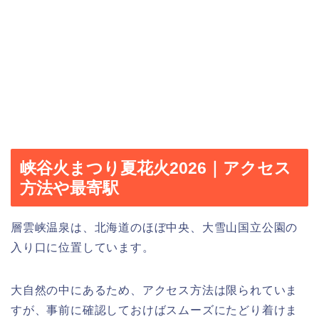
峡谷火まつり夏花火2026｜アクセス
方法や最寄駅
層雲峡温泉は、北海道のほぼ中央、大雪山国立公園の
入り口に位置しています。
大自然の中にあるため、アクセス方法は限られていま
すが、事前に確認しておけばスムーズにたどり着けま