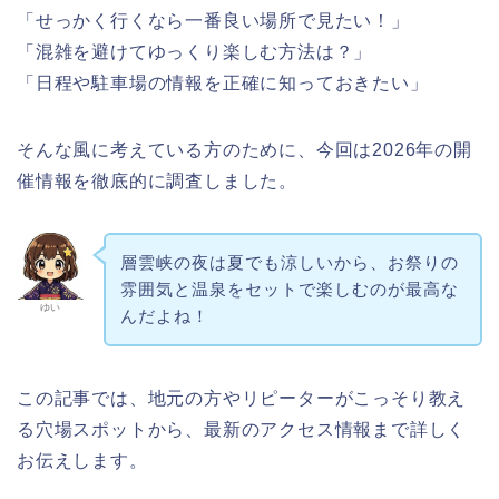
「せっかく行くなら一番良い場所で見たい！」
「混雑を避けてゆっくり楽しむ方法は？」
「日程や駐車場の情報を正確に知っておきたい」
そんな風に考えている方のために、今回は2026年の開
催情報を徹底的に調査しました。
層雲峡の夜は夏でも涼しいから、お祭りの
雰囲気と温泉をセットで楽しむのが最高な
ゆい
んだよね！
この記事では、地元の方やリピーターがこっそり教え
る穴場スポットから、最新のアクセス情報まで詳しく
お伝えします。