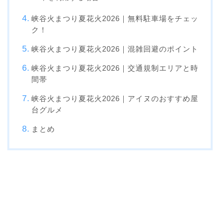
峡谷火まつり夏花火2026｜無料駐車場をチェッ
ク！
峡谷火まつり夏花火2026｜混雑回避のポイント
峡谷火まつり夏花火2026｜交通規制エリアと時
間帯
峡谷火まつり夏花火2026｜アイヌのおすすめ屋
台グルメ
まとめ