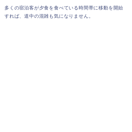
多くの宿泊客が夕食を食べている時間帯に移動を開始
すれば、道中の混雑も気になりません。