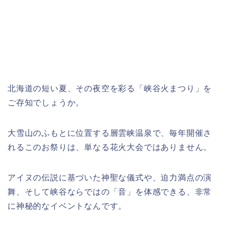
北海道の短い夏、その夜空を彩る「峡谷火まつり」を
ご存知でしょうか。
大雪山のふもとに位置する層雲峡温泉で、毎年開催さ
れるこのお祭りは、単なる花火大会ではありません。
アイヌの伝説に基づいた神聖な儀式や、迫力満点の演
舞、そして峡谷ならではの「音」を体感できる、非常
に神秘的なイベントなんです。