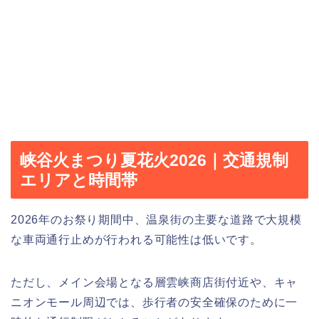
峡谷火まつり夏花火2026｜交通規制
エリアと時間帯
2026年のお祭り期間中、温泉街の主要な道路で大規模
な車両通行止めが行われる可能性は低いです。
ただし、メイン会場となる層雲峡商店街付近や、キャ
ニオンモール周辺では、歩行者の安全確保のために一