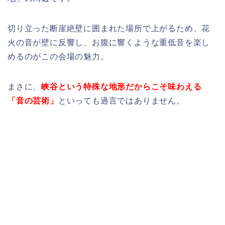
切り立った断崖絶壁に囲まれた場所で上がるため、花
火の音が壁に反響し、お腹に響くような重低音を楽し
めるのがこの会場の魅力。
まさに、
峡谷という特殊な地形だからこそ味わえる
「音の芸術」
といっても過言ではありません。