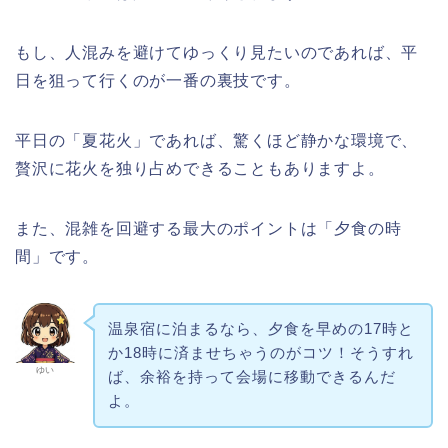
もし、人混みを避けてゆっくり見たいのであれば、平
日を狙って行くのが一番の裏技です。
平日の「夏花火」であれば、驚くほど静かな環境で、
贅沢に花火を独り占めできることもありますよ。
また、混雑を回避する最大のポイントは「夕食の時
間」です。
温泉宿に泊まるなら、夕食を早めの17時と
か18時に済ませちゃうのがコツ！そうすれ
ゆい
ば、余裕を持って会場に移動できるんだ
よ。