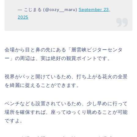
— こじまる (@cozy__maru)
September 23,
2025
会場から目と鼻の先にある「層雲峡ビジターセンタ
ー」の周辺は、実は絶好の観賞ポイントです。
視界がパッと開けているため、打ち上がる花火の全景
を綺麗に捉えることができます。
ベンチなども設置されているため、少し早めに行って
場所を確保すれば、座ってゆっくり眺めることが可能
ですよ。