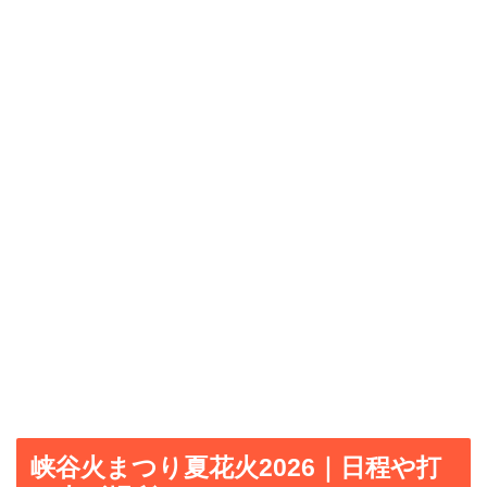
峡谷火まつり夏花火2026｜日程や打