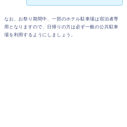
なお、お祭り期間中、一部のホテル駐車場は宿泊者専
用となりますので、日帰りの方は必ず一般の公共駐車
場を利用するようにしましょう。