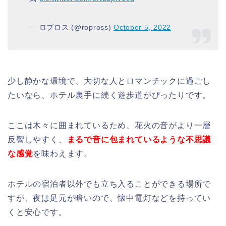
— ロプロス (@ropross)
October 5, 2022
少し静かな環境で、大切な人とロマンチックに過ごし
たいなら、ホテル裏手に続く遊歩道がぴったりです。
ここは木々に囲まれているため、花火の音がより一層
反響しやすく、
まるで音に包まれているような不思議
な感覚
を味わえます。
ホテルの宿泊者以外でも立ち入ることができる場所で
すが、夜は足元が暗いので、懐中電灯などを持ってい
くと安心です。