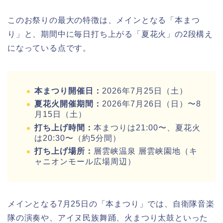
このお祭りの最大の特徴は、メインとなる「本まつ
り」と、期間中に毎日打ち上がる「夏花火」の2段構え
になっている点です。
本まつり開催日：
2026年7月25日（土）
夏花火開催期間：
2026年7月26日（日）〜8
月15日（土）
打ち上げ時間：
本まつりは21:00〜、夏花火
は20:30〜（約5分間）
打ち上げ場所：
層雲峡温泉 層雲峡園地（キ
ャニオンモール広場周辺）
メインとなる7月25日の「本まつり」では、自衛隊音楽
隊の演奏や、アイヌ民族舞踊、火まつり太鼓といった