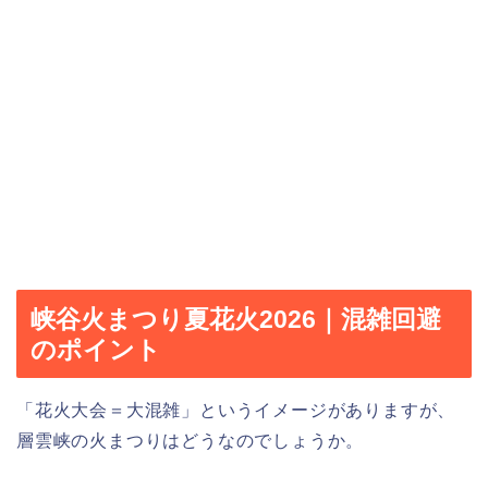
峡谷火まつり夏花火2026｜混雑回避
のポイント
「花火大会＝大混雑」というイメージがありますが、
層雲峡の火まつりはどうなのでしょうか。