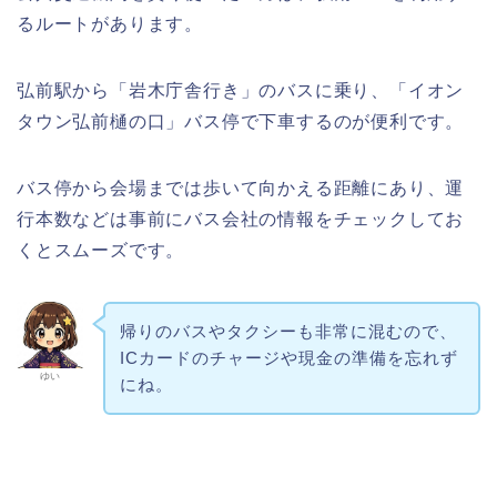
るルートがあります。
弘前駅から「岩木庁舎行き」のバスに乗り、「イオン
タウン弘前樋の口」バス停で下車するのが便利です。
バス停から会場までは歩いて向かえる距離にあり、運
行本数などは事前にバス会社の情報をチェックしてお
くとスムーズです。
帰りのバスやタクシーも非常に混むので、
ICカードのチャージや現金の準備を忘れず
ゆい
にね。