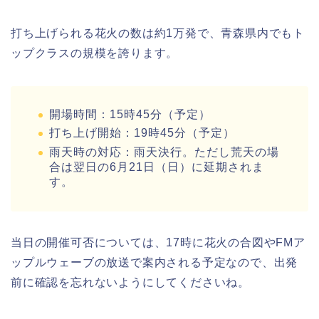
打ち上げられる花火の数は約1万発で、青森県内でもト
ップクラスの規模を誇ります。
開場時間：15時45分（予定）
打ち上げ開始：19時45分（予定）
雨天時の対応：雨天決行。ただし荒天の場
合は翌日の6月21日（日）に延期されま
す。
当日の開催可否については、17時に花火の合図やFMア
ップルウェーブの放送で案内される予定なので、出発
前に確認を忘れないようにしてくださいね。