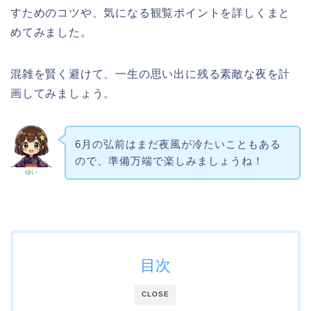
すためのコツや、気になる観覧ポイントを詳しくまと
めてみました。
混雑を賢く避けて、一生の思い出に残る素敵な夜を計
画してみましょう。
6月の弘前はまだ夜風が冷たいこともある
ので、準備万端で楽しみましょうね！
ゆい
目次
CLOSE