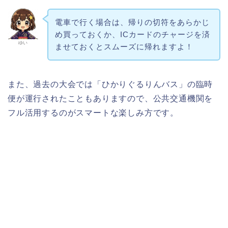
電車で行く場合は、帰りの切符をあらかじ
め買っておくか、ICカードのチャージを済
ゆい
ませておくとスムーズに帰れますよ！
また、過去の大会では「ひかりぐるりんバス」の臨時
便が運行されたこともありますので、公共交通機関を
フル活用するのがスマートな楽しみ方です。