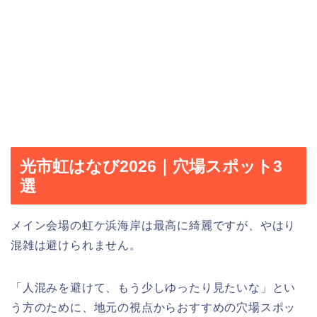
光市虹はなび2026｜穴場スポット3
選
メイン会場の虹ケ浜海岸は最高に綺麗ですが、やはり
混雑は避けられません。
「人混みを避けて、もう少しゆったり見たいな」とい
う方のために、地元の視点からおすすめの穴場スポッ