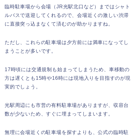
臨時駐車場から会場（JR光駅北口など）まではシャト
ルバスで送迎してくれるので、会場近くの激しい渋滞
に直接突っ込まなくて済むのが助かりますね。
ただし、これらの駐車場は夕方前には満車になってし
まうことが多いです。
17時頃には交通規制も始まってしまうため、車移動の
方は遅くとも15時や16時には現地入りを目指すのが現
実的でしょう。
光駅周辺にも市営の有料駐車場がありますが、収容台
数が少ないため、すぐに埋まってしまいます。
無理に会場近くの駐車場を探すよりも、公式の臨時駐