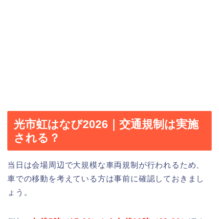
光市虹はなび2026｜交通規制は実施
される？
当日は会場周辺で大規模な車両規制が行われるため、
車での移動を考えている方は事前に確認しておきまし
ょう。