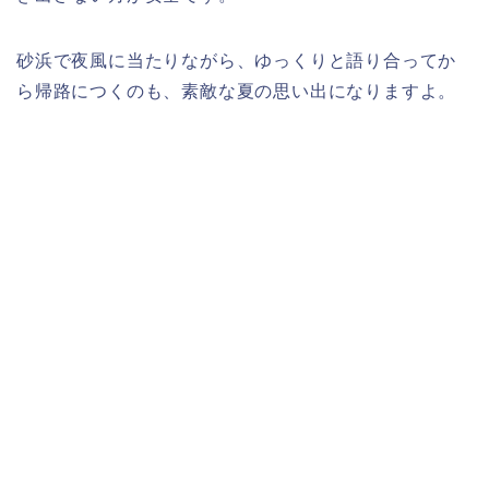
砂浜で夜風に当たりながら、ゆっくりと語り合ってか
ら帰路につくのも、素敵な夏の思い出になりますよ。