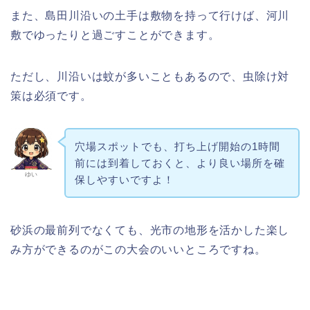
また、島田川沿いの土手は敷物を持って行けば、河川
敷でゆったりと過ごすことができます。
ただし、川沿いは蚊が多いこともあるので、虫除け対
策は必須です。
穴場スポットでも、打ち上げ開始の1時間
前には到着しておくと、より良い場所を確
ゆい
保しやすいですよ！
砂浜の最前列でなくても、光市の地形を活かした楽し
み方ができるのがこの大会のいいところですね。