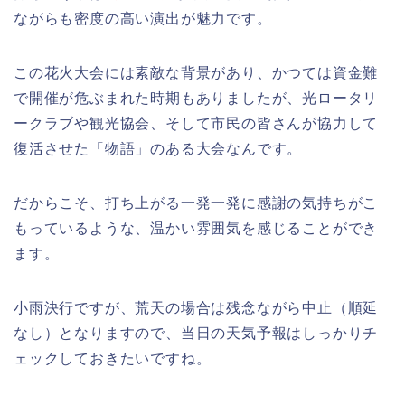
ながらも密度の高い演出が魅力です。
この花火大会には素敵な背景があり、かつては資金難
で開催が危ぶまれた時期もありましたが、光ロータリ
ークラブや観光協会、そして市民の皆さんが協力して
復活させた「物語」のある大会なんです。
だからこそ、打ち上がる一発一発に感謝の気持ちがこ
もっているような、温かい雰囲気を感じることができ
ます。
小雨決行ですが、荒天の場合は残念ながら中止（順延
なし）となりますので、当日の天気予報はしっかりチ
ェックしておきたいですね。