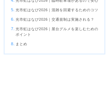
光市虹はなび2026｜臨時駐車場があるので安心
光市虹はなび2026｜混雑を回避するためのコツ
光市虹はなび2026｜交通規制は実施される？
光市虹はなび2026｜屋台グルメを楽しむための
ポイント
まとめ