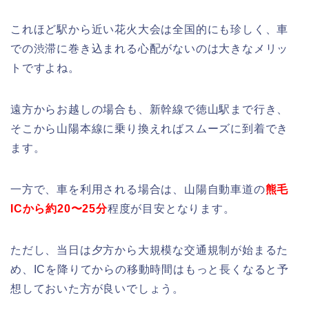
これほど駅から近い花火大会は全国的にも珍しく、車
での渋滞に巻き込まれる心配がないのは大きなメリッ
トですよね。
遠方からお越しの場合も、新幹線で徳山駅まで行き、
そこから山陽本線に乗り換えればスムーズに到着でき
ます。
一方で、車を利用される場合は、山陽自動車道の
熊毛
ICから約20〜25分
程度が目安となります。
ただし、当日は夕方から大規模な交通規制が始まるた
め、ICを降りてからの移動時間はもっと長くなると予
想しておいた方が良いでしょう。