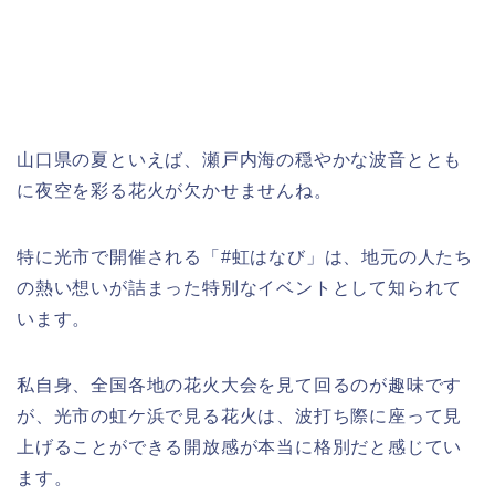
山口県の夏といえば、瀬戸内海の穏やかな波音ととも
に夜空を彩る花火が欠かせませんね。
特に光市で開催される「#虹はなび」は、地元の人たち
の熱い想いが詰まった特別なイベントとして知られて
います。
私自身、全国各地の花火大会を見て回るのが趣味です
が、光市の虹ケ浜で見る花火は、波打ち際に座って見
上げることができる開放感が本当に格別だと感じてい
ます。