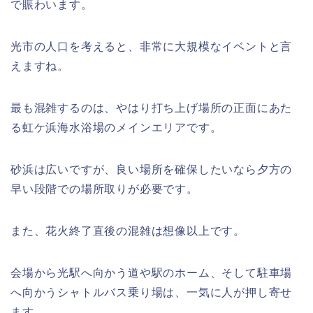
で賑わいます。
光市の人口を考えると、非常に大規模なイベントと言
えますね。
最も混雑するのは、やはり打ち上げ場所の正面にあた
る虹ケ浜海水浴場のメインエリアです。
砂浜は広いですが、良い場所を確保したいなら夕方の
早い段階での場所取りが必要です。
また、花火終了直後の混雑は想像以上です。
会場から光駅へ向かう道や駅のホーム、そして駐車場
へ向かうシャトルバス乗り場は、一気に人が押し寄せ
ます。