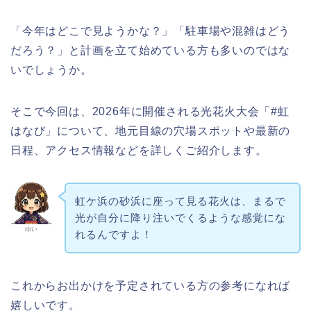
「今年はどこで見ようかな？」「駐車場や混雑はどう
だろう？」と計画を立て始めている方も多いのではな
いでしょうか。
そこで今回は、2026年に開催される光花火大会「#虹
はなび」について、地元目線の穴場スポットや最新の
日程、アクセス情報などを詳しくご紹介します。
虹ケ浜の砂浜に座って見る花火は、まるで
光が自分に降り注いでくるような感覚にな
ゆい
れるんですよ！
これからお出かけを予定されている方の参考になれば
嬉しいです。