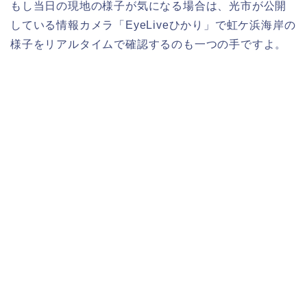
もし当日の現地の様子が気になる場合は、光市が公開
している情報カメラ「EyeLiveひかり」で虹ケ浜海岸の
様子をリアルタイムで確認するのも一つの手ですよ。