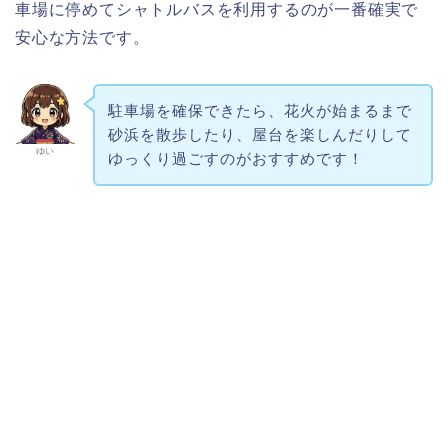
車場に停めてシャトルバスを利用するのが一番確実で
安心な方法です。
駐車場を確保できたら、花火が始まるまで
砂浜を散歩したり、屋台を楽しんだりして
ゆい
ゆっくり過ごすのがおすすめです！