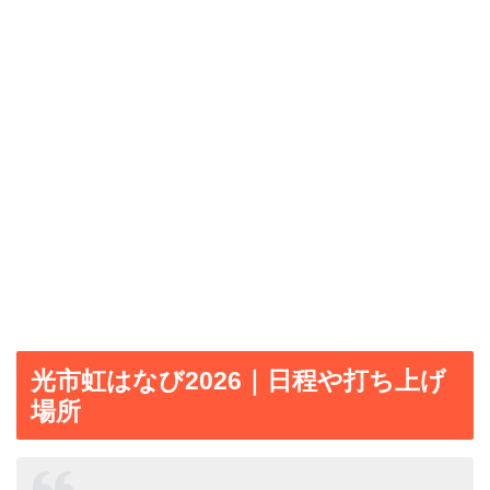
光市虹はなび2026｜日程や打ち上げ
場所