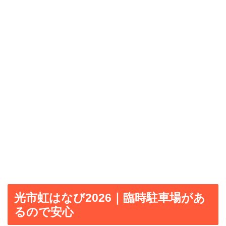
光市虹はなび2026｜臨時駐車場があ
るので安心