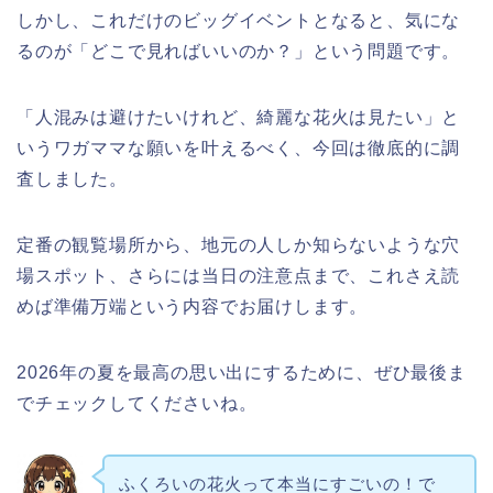
しかし、これだけのビッグイベントとなると、気にな
るのが「どこで見ればいいのか？」という問題です。
「人混みは避けたいけれど、綺麗な花火は見たい」と
いうワガママな願いを叶えるべく、今回は徹底的に調
査しました。
定番の観覧場所から、地元の人しか知らないような穴
場スポット、さらには当日の注意点まで、これさえ読
めば準備万端という内容でお届けします。
2026年の夏を最高の思い出にするために、ぜひ最後ま
でチェックしてくださいね。
ふくろいの花火って本当にすごいの！で