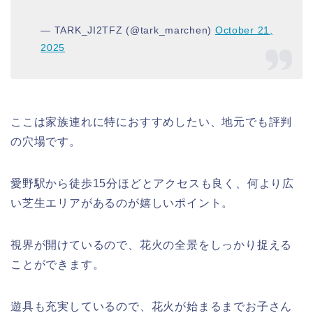
— TARK_JI2TFZ (@tark_marchen)
October 21,
2025
ここは家族連れに特におすすめしたい、地元でも評判
の穴場です。
愛野駅から徒歩15分ほどとアクセスも良く、何より広
い芝生エリアがあるのが嬉しいポイント。
視界が開けているので、花火の全景をしっかり捉える
ことができます。
遊具も充実しているので、花火が始まるまでお子さん