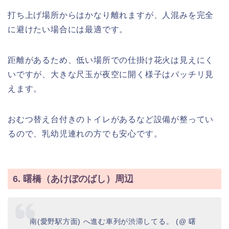
打ち上げ場所からはかなり離れますが、人混みを完全
に避けたい場合には最適です。
距離があるため、低い場所での仕掛け花火は見えにく
いですが、大きな尺玉が夜空に開く様子はバッチリ見
えます。
おむつ替え台付きのトイレがあるなど設備が整ってい
るので、乳幼児連れの方でも安心です。
6. 曙橋（あけぼのばし）周辺
南(愛野駅方面) へ進む車列が渋滞してる。 (@ 曙