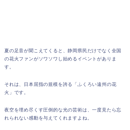
夏の足音が聞こえてくると、静岡県民だけでなく全国
の花火ファンがソワソワし始めるイベントがありま
す。
それは、日本屈指の規模を誇る「ふくろい遠州の花
火」です。
夜空を埋め尽くす圧倒的な光の芸術は、一度見たら忘
れられない感動を与えてくれますよね。