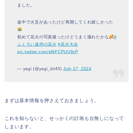
ました。
途中で火災があったけど再開してくれ嬉しかった
初めて花火の写真撮ったけどうまく撮れたかな
#
ふくろい遠州の花火
#花火大会
pic.twitter.com/pMFCPUU9zP
— yagi (@yagi_doll3)
July 27, 2024
まずは基本情報を押さえておきましょう。
これを知らないと、せっかくの計画も台無しになって
しまいます。