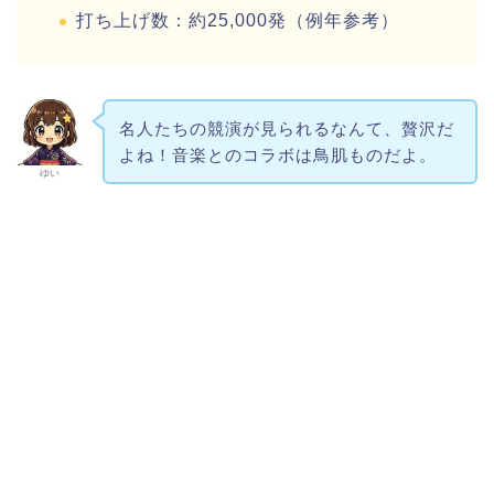
打ち上げ数：約25,000発（例年参考）
名人たちの競演が見られるなんて、贅沢だ
よね！音楽とのコラボは鳥肌ものだよ。
ゆい