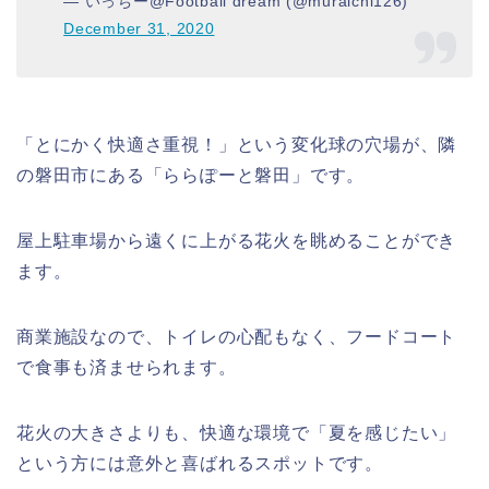
— いっちー@Football dream (@muraichi126)
December 31, 2020
「とにかく快適さ重視！」という変化球の穴場が、隣
の磐田市にある「ららぽーと磐田」です。
屋上駐車場から遠くに上がる花火を眺めることができ
ます。
商業施設なので、トイレの心配もなく、フードコート
で食事も済ませられます。
花火の大きさよりも、快適な環境で「夏を感じたい」
という方には意外と喜ばれるスポットです。