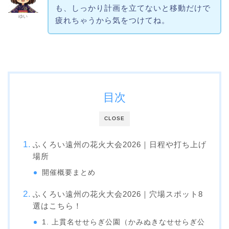
も、しっかり計画を立てないと移動だけで
ゆい
疲れちゃうから気をつけてね。
目次
CLOSE
ふくろい遠州の花火大会2026｜日程や打ち上げ
場所
開催概要まとめ
ふくろい遠州の花火大会2026｜穴場スポット8
選はこちら！
1. 上貫名せせらぎ公園（かみぬきなせせらぎ公