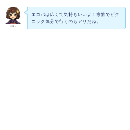
エコパは広くて気持ちいいよ！家族でピク
ニック気分で行くのもアリだね。
ゆい