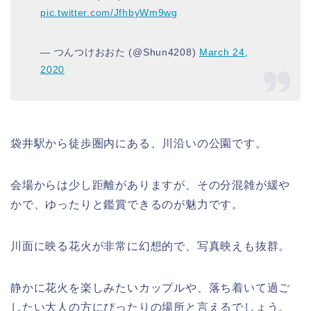
pic.twitter.com/JfhbyWm9wg
— つんつけおおた (@Shun4208)
March 24,
2020
袋井駅から徒歩圏内にある、川沿いの公園です。
会場からは少し距離がありますが、その分混雑が緩や
かで、ゆったりと鑑賞できるのが魅力です。
川面に映る花火が非常に幻想的で、写真映えも抜群。
静かに花火を楽しみたいカップルや、落ち着いて過ご
したい大人の方にぴったりの場所と言えるでしょう。