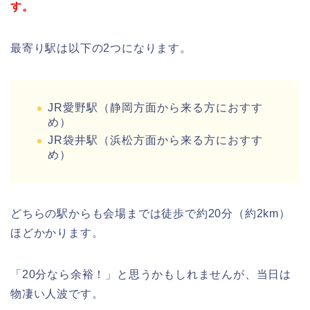
す。
最寄り駅は以下の2つになります。
JR愛野駅（静岡方面から来る方におすす
め）
JR袋井駅（浜松方面から来る方におすす
め）
どちらの駅からも会場までは徒歩で約20分（約2km）
ほどかかります。
「20分なら余裕！」と思うかもしれませんが、当日は
物凄い人波です。