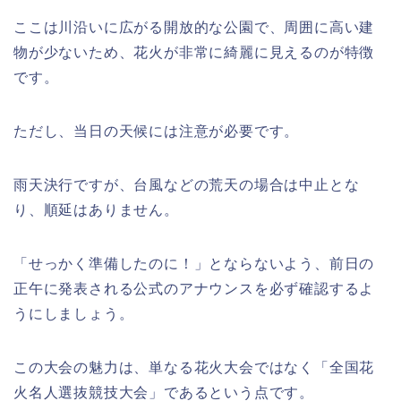
ここは川沿いに広がる開放的な公園で、周囲に高い建
物が少ないため、花火が非常に綺麗に見えるのが特徴
です。
ただし、当日の天候には注意が必要です。
雨天決行ですが、台風などの荒天の場合は中止とな
り、順延はありません。
「せっかく準備したのに！」とならないよう、前日の
正午に発表される公式のアナウンスを必ず確認するよ
うにしましょう。
この大会の魅力は、単なる花火大会ではなく「全国花
火名人選抜競技大会」であるという点です。