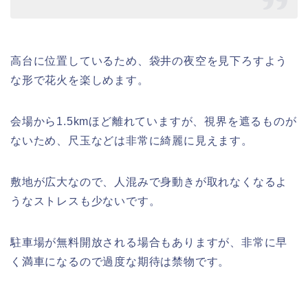
高台に位置しているため、袋井の夜空を見下ろすよう
な形で花火を楽しめます。
会場から1.5kmほど離れていますが、視界を遮るものが
ないため、尺玉などは非常に綺麗に見えます。
敷地が広大なので、人混みで身動きが取れなくなるよ
うなストレスも少ないです。
駐車場が無料開放される場合もありますが、非常に早
く満車になるので過度な期待は禁物です。