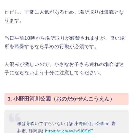
ただし、非常に人気があるため、場所取りは激戦とな
ります。
当日午前10時から場所取りが解禁されますが、良い場
所を確保するなら早めの行動が必須です。
人混みが激しいので、小さなお子さん連れの場合は迷
子にならないよう十分に注意してください。
3. 小野田河川公園（おのだかせんこうえん）
桜は芽吹いてすらいない (@ 小野田河川公園 in 袋
井市, 静岡県)
https://t.co/ewIv9IC5zF