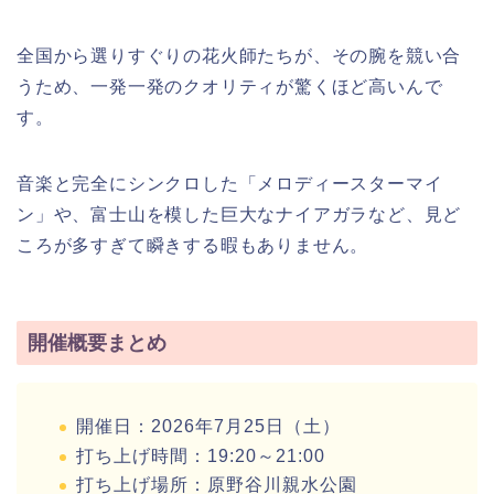
全国から選りすぐりの花火師たちが、その腕を競い合
うため、一発一発のクオリティが驚くほど高いんで
す。
音楽と完全にシンクロした「メロディースターマイ
ン」や、富士山を模した巨大なナイアガラなど、見ど
ころが多すぎて瞬きする暇もありません。
開催概要まとめ
開催日：2026年7月25日（土）
打ち上げ時間：19:20～21:00
打ち上げ場所：原野谷川親水公園