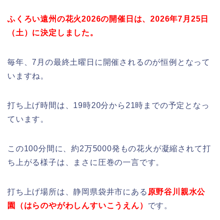
ふくろい遠州の花火2026の開催日は、2026年7月25日
（土）に決定しました。
毎年、7月の最終土曜日に開催されるのが恒例となって
いますね。
打ち上げ時間は、19時20分から21時までの予定となっ
ています。
この100分間に、約2万5000発もの花火が凝縮されて打
ち上がる様子は、まさに圧巻の一言です。
打ち上げ場所は、静岡県袋井市にある
原野谷川親水公
園（はらのやがわしんすいこうえん）
です。