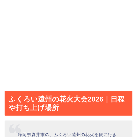
ふくろい遠州の花火大会2026｜日程
や打ち上げ場所
静岡県袋井市の、ふくろい遠州の花火を観に行き