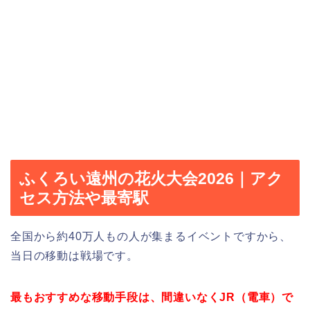
ふくろい遠州の花火大会2026｜アク
セス方法や最寄駅
全国から約40万人もの人が集まるイベントですから、
当日の移動は戦場です。
最もおすすめな移動手段は、間違いなくJR（電車）で