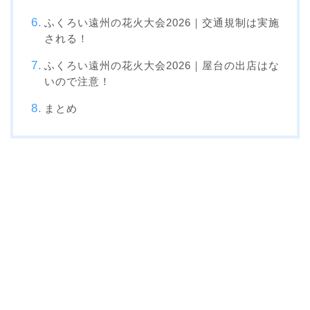
ふくろい遠州の花火大会2026｜交通規制は実施
される！
ふくろい遠州の花火大会2026｜屋台の出店はな
いので注意！
まとめ