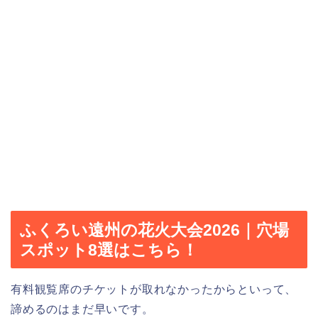
ふくろい遠州の花火大会2026｜穴場
スポット8選はこちら！
有料観覧席のチケットが取れなかったからといって、
諦めるのはまだ早いです。