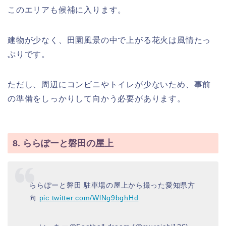
このエリアも候補に入ります。
建物が少なく、田園風景の中で上がる花火は風情たっ
ぷりです。
ただし、周辺にコンビニやトイレが少ないため、事前
の準備をしっかりして向かう必要があります。
8. ららぽーと磐田の屋上
ららぽーと磐田 駐車場の屋上から撮った愛知県方
向
pic.twitter.com/WlNg9bghHd