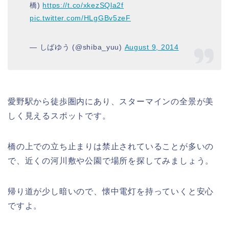
橋)
https://t.co/xkezSQla2f
pic.twitter.com/HLgGBv5zeF
— しばゆう (@shiba_yuu)
August 9, 2014
愛野駅から徒歩圏内にあり、スターマインの全景が美
しく見えるスポットです。
橋の上での立ち止まりは禁止されていることが多いの
で、近くの河川敷や公園で場所を探してみましょう。
帰り道が少し暗いので、懐中電灯を持っていくと安心
ですよ。