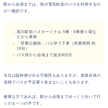
駅から会場までは、旭川電気軌道のバスを利用するの
が一般的です。
旭川駅前バスターミナル 5番・6番乗り場な
どから乗車
「常磐公園前」バス停で下車（所要時間 約
10分）
バス停から会場まで徒歩約5分
当日は臨時便が出る可能性もありますが、道路自体の
混雑でバスが予定通り進まないこともあります。
健康な方であれば、駅から会場までゆっくり歩いて行
くのも一つの手です。