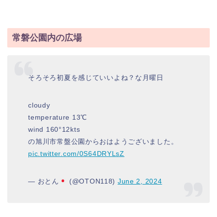
常磐公園内の広場
そろそろ初夏を感じていいよね？な月曜日
cloudy
temperature 13℃
wind 160°12kts
の旭川市常盤公園からおはようございました。
pic.twitter.com/0S64DRYLsZ
— おとん
(@OTON118)
June 2, 2024