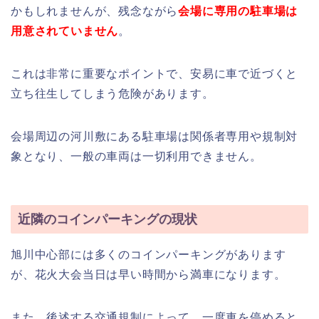
かもしれませんが、残念ながら
会場に専用の駐車場は
用意されていません
。
これは非常に重要なポイントで、安易に車で近づくと
立ち往生してしまう危険があります。
会場周辺の河川敷にある駐車場は関係者専用や規制対
象となり、一般の車両は一切利用できません。
近隣のコインパーキングの現状
旭川中心部には多くのコインパーキングがあります
が、花火大会当日は早い時間から満車になります。
また、後述する交通規制によって、一度車を停めると