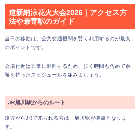
道新納涼花火大会2026｜アクセス方
法や最寄駅のガイド
当日の移動は、公共交通機関を賢く利用するのが最大
のポイントです。
会場付近は非常に混雑するため、歩く時間も含めて余
裕を持ったスケジュールを組みましょう。
JR旭川駅からのルート
遠方からJRで来られる方は、旭川駅が拠点となりま
す。