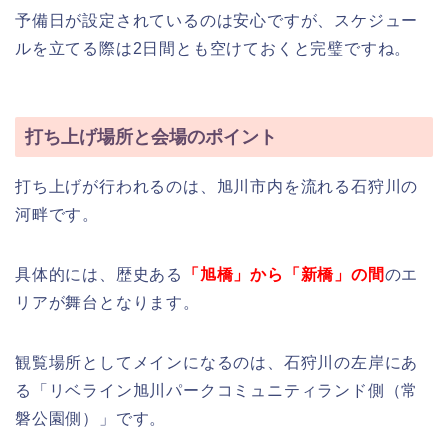
予備日が設定されているのは安心ですが、スケジュー
ルを立てる際は2日間とも空けておくと完璧ですね。
打ち上げ場所と会場のポイント
打ち上げが行われるのは、旭川市内を流れる石狩川の
河畔です。
具体的には、歴史ある
「旭橋」から「新橋」の間
のエ
リアが舞台となります。
観覧場所としてメインになるのは、石狩川の左岸にあ
る「リベライン旭川パークコミュニティランド側（常
磐公園側）」です。