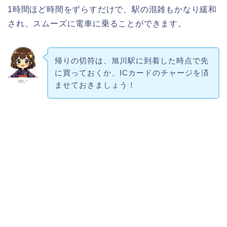
1時間ほど時間をずらすだけで、駅の混雑もかなり緩和
され、スムーズに電車に乗ることができます。
帰りの切符は、旭川駅に到着した時点で先
に買っておくか、ICカードのチャージを済
ゆい
ませておきましょう！