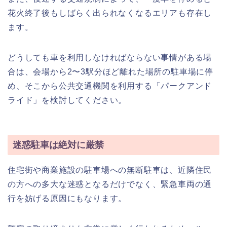
花火終了後もしばらく出られなくなるエリアも存在し
ます。
どうしても車を利用しなければならない事情がある場
合は、会場から2〜3駅分ほど離れた場所の駐車場に停
め、そこから公共交通機関を利用する「パークアンド
ライド」を検討してください。
迷惑駐車は絶対に厳禁
住宅街や商業施設の駐車場への無断駐車は、近隣住民
の方への多大な迷惑となるだけでなく、緊急車両の通
行を妨げる原因にもなります。