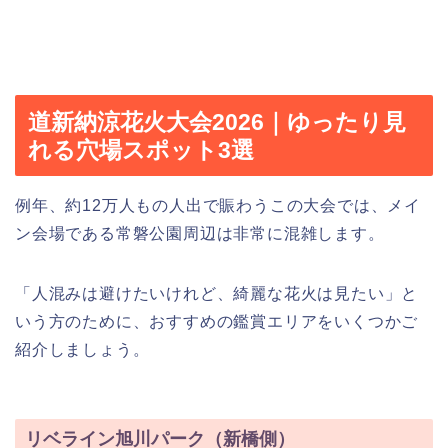
道新納涼花火大会2026｜ゆったり見
れる穴場スポット3選
例年、約12万人もの人出で賑わうこの大会では、メイ
ン会場である常磐公園周辺は非常に混雑します。
「人混みは避けたいけれど、綺麗な花火は見たい」と
いう方のために、おすすめの鑑賞エリアをいくつかご
紹介しましょう。
リベライン旭川パーク（新橋側）