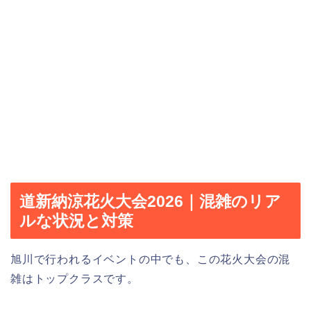
道新納涼花火大会2026｜混雑のリア
ルな状況と対策
旭川で行われるイベントの中でも、この花火大会の混
雑はトップクラスです。