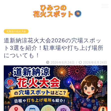
北海道の花火大会
道新納涼花火大会2026の穴場スポッ
ト3選を紹介！駐車場や打ち上げ場所
についても！
2026年6月24日
/
2026年6月24日