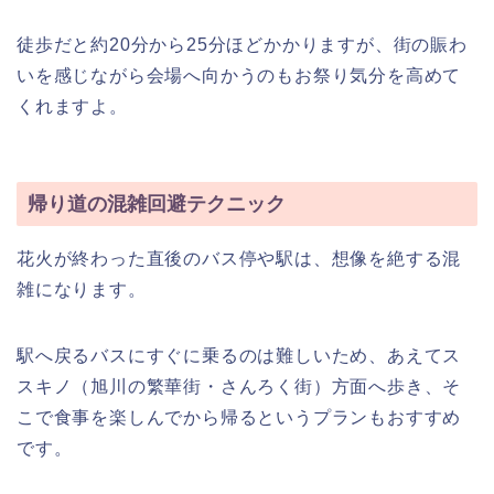
徒歩だと約20分から25分ほどかかりますが、街の賑わ
いを感じながら会場へ向かうのもお祭り気分を高めて
くれますよ。
帰り道の混雑回避テクニック
花火が終わった直後のバス停や駅は、想像を絶する混
雑になります。
駅へ戻るバスにすぐに乗るのは難しいため、あえてス
スキノ（旭川の繁華街・さんろく街）方面へ歩き、そ
こで食事を楽しんでから帰るというプランもおすすめ
です。