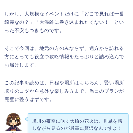
しかし、大規模なイベントだけに「どこで見れば一番
綺麗なの？」「大混雑に巻き込まれたくない！」とい
った不安もつきものです。
そこで今回は、地元の方のみならず、遠方から訪れる
方にとっても役立つ攻略情報をたっぷりと詰め込んで
お届けします。
この記事を読めば、日程や場所はもちろん、賢い場所
取りのコツから意外な楽しみ方まで、当日のプランが
完璧に整うはずです。
旭川の夜空に咲く大輪の花火は、川風を感
じながら見るのが最高に贅沢なんですよ！