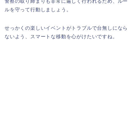
警察の取り締まりも非常に厳しく行われるため、ルー
ルを守って行動しましょう。
せっかくの楽しいイベントがトラブルで台無しになら
ないよう、スマートな移動を心がけたいですね。