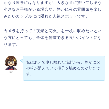
かなり遠景にはなりますが、大きな音に驚いてしまう
小さなお子様がいる場合や、静かに夜の雰囲気を楽し
みたいカップルには隠れた人気スポットです。
カメラを持って「夜景と花火」を一枚に収めたいとい
う方にとっても、全体を俯瞰できる良いポイントにな
ります。
私はあえて少し離れた場所から、静かに火
の粉が消えていく様子を眺めるのが好きで
ゆい
す。