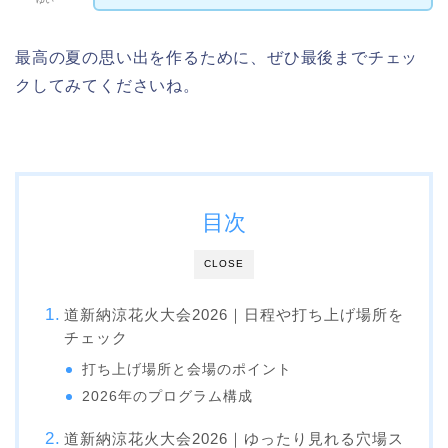
ゆい
最高の夏の思い出を作るために、ぜひ最後までチェッ
クしてみてくださいね。
目次
CLOSE
道新納涼花火大会2026｜日程や打ち上げ場所を
チェック
打ち上げ場所と会場のポイント
2026年のプログラム構成
道新納涼花火大会2026｜ゆったり見れる穴場ス