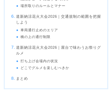
場所取りのルールとマナー
道新納涼花火大会2026｜交通規制の範囲を把握
しよう
車両通行止めのエリア
橋の上の通行制限
道新納涼花火大会2026｜屋台で味わうお祭りグ
ルメ
打ち上げ会場内の状況
どこでグルメを楽しむべきか
まとめ