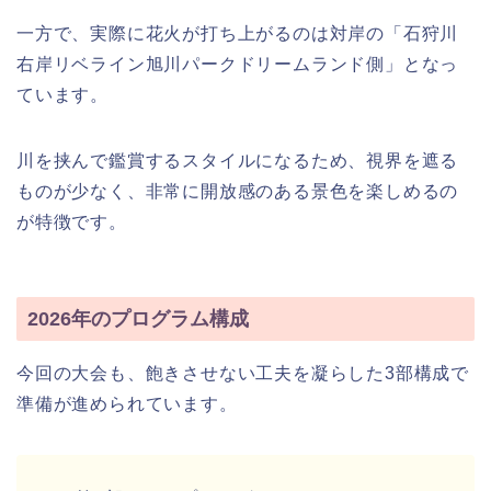
一方で、実際に花火が打ち上がるのは対岸の「石狩川
右岸リベライン旭川パークドリームランド側」となっ
ています。
川を挟んで鑑賞するスタイルになるため、視界を遮る
ものが少なく、非常に開放感のある景色を楽しめるの
が特徴です。
2026年のプログラム構成
今回の大会も、飽きさせない工夫を凝らした3部構成で
準備が進められています。