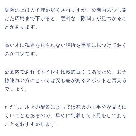
堤防の上は人で埋め尽くされますが、公園内の少し開
けた広場まで下がると、意外な「隙間」が見つかるこ
とがあります。
高い木に視界を遮られない場所を事前に見つけておく
のがコツです。
公園内であればトイレも比較的近くにあるため、お子
様連れの方にとっては安心感があるスポットと言える
でしょう。
ただし、木々の配置によっては花火の下半分が見えに
くいこともあるので、早めに到着して下見をしておく
ことをおすすめします。