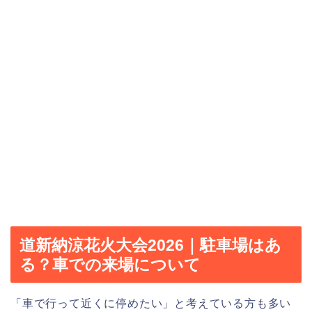
道新納涼花火大会2026｜駐車場はあ
る？車での来場について
「車で行って近くに停めたい」と考えている方も多い