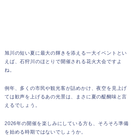
旭川の短い夏に最大の輝きを添える一大イベントとい
えば、石狩川のほとりで開催される花火大会ですよ
ね。
例年、多くの市民や観光客が詰めかけ、夜空を見上げ
ては歓声を上げるあの光景は、まさに夏の醍醐味と言
えるでしょう。
2026年の開催を楽しみにしている方も、そろそろ準備
を始める時期ではないでしょうか。