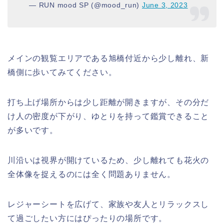
— RUN mood SP (@mood_run)
June 3, 2023
メインの観覧エリアである旭橋付近から少し離れ、新
橋側に歩いてみてください。
打ち上げ場所からは少し距離が開きますが、その分だ
け人の密度が下がり、ゆとりを持って鑑賞できること
が多いです。
川沿いは視界が開けているため、少し離れても花火の
全体像を捉えるのには全く問題ありません。
レジャーシートを広げて、家族や友人とリラックスし
て過ごしたい方にはぴったりの場所です。