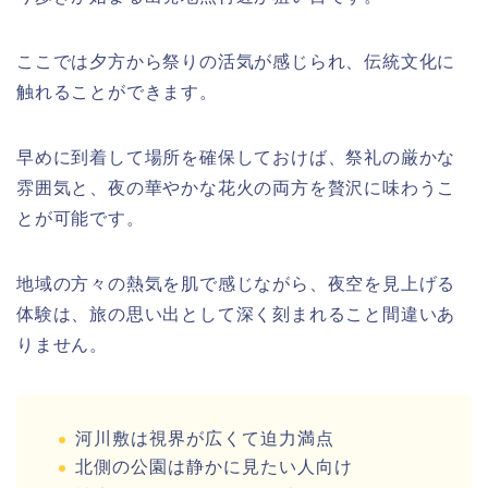
ここでは夕方から祭りの活気が感じられ、伝統文化に
触れることができます。
早めに到着して場所を確保しておけば、祭礼の厳かな
雰囲気と、夜の華やかな花火の両方を贅沢に味わうこ
とが可能です。
地域の方々の熱気を肌で感じながら、夜空を見上げる
体験は、旅の思い出として深く刻まれること間違いあ
りません。
河川敷は視界が広くて迫力満点
北側の公園は静かに見たい人向け