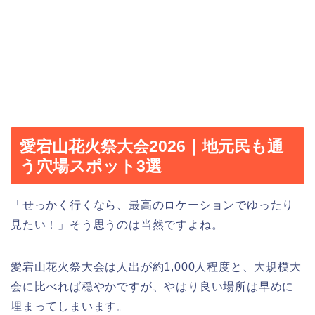
愛宕山花火祭大会2026｜地元民も通
う穴場スポット3選
「せっかく行くなら、最高のロケーションでゆったり
見たい！」そう思うのは当然ですよね。
愛宕山花火祭大会は人出が約1,000人程度と、大規模大
会に比べれば穏やかですが、やはり良い場所は早めに
埋まってしまいます。