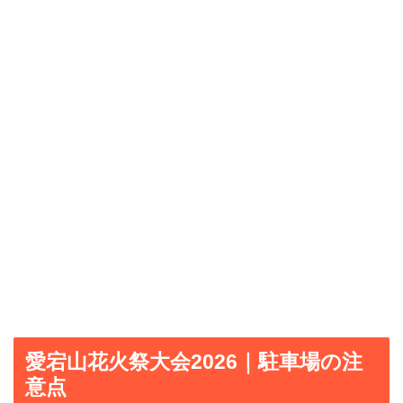
愛宕山花火祭大会2026｜駐車場の注
意点