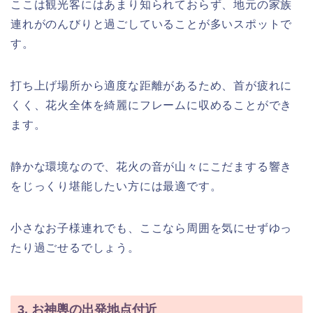
ここは観光客にはあまり知られておらず、地元の家族
連れがのんびりと過ごしていることが多いスポットで
す。
打ち上げ場所から適度な距離があるため、首が疲れに
くく、花火全体を綺麗にフレームに収めることができ
ます。
静かな環境なので、花火の音が山々にこだまする響き
をじっくり堪能したい方には最適です。
小さなお子様連れでも、ここなら周囲を気にせずゆっ
たり過ごせるでしょう。
3. お神輿の出発地点付近