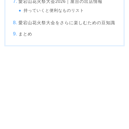
愛宕山花火祭大会2026｜屋台の出店情報
持っていくと便利なものリスト
愛宕山花火祭大会をさらに楽しむための豆知識
まとめ