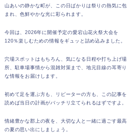
山あいの静かな町が、この日ばかりは祭りの熱気に包
まれ、色鮮やかな光に彩られます。
今回は、2026年に開催予定の愛宕山花火祭大会を
120％楽しむための情報をギュッと詰め込みました。
穴場スポットはもちろん、気になる日程や打ち上げ場
所、駐車場事情から混雑対策まで、地元目線の耳寄り
な情報をお届けします。
初めて足を運ぶ方も、リピーターの方も、この記事を
読めば当日の計画がバッチリ立てられるはずですよ。
情緒豊かな郡上の夜を、大切な人と一緒に過ごす最高
の夏の思い出にしましょう。