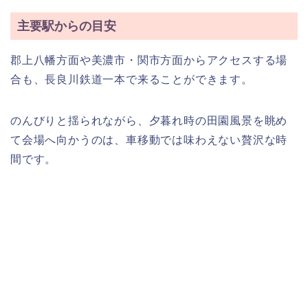
主要駅からの目安
郡上八幡方面や美濃市・関市方面からアクセスする場
合も、長良川鉄道一本で来ることができます。
のんびりと揺られながら、夕暮れ時の田園風景を眺め
て会場へ向かうのは、車移動では味わえない贅沢な時
間です。