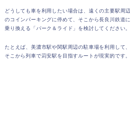
どうしても車を利用したい場合は、遠くの主要駅周辺
のコインパーキングに停めて、そこから長良川鉄道に
乗り換える「パーク＆ライド」を検討してください。
たとえば、美濃市駅や関駅周辺の駐車場を利用して、
そこから列車で苅安駅を目指すルートが現実的です。