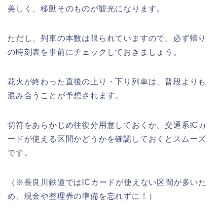
美しく、移動そのものが観光になります。
ただし、列車の本数は限られていますので、必ず帰り
の時刻表を事前にチェックしておきましょう。
花火が終わった直後の上り・下り列車は、普段よりも
混み合うことが予想されます。
切符をあらかじめ往復分用意しておくか、交通系ICカ
ードが使える区間かどうかを確認しておくとスムーズ
です。
（※長良川鉄道ではICカードが使えない区間が多いた
め、現金や整理券の準備を忘れずに！）