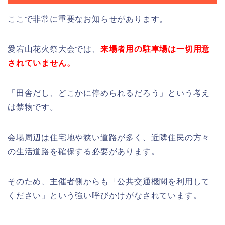
ここで非常に重要なお知らせがあります。
愛宕山花火祭大会では、
来場者用の駐車場は一切用意
されていません。
「田舎だし、どこかに停められるだろう」という考え
は禁物です。
会場周辺は住宅地や狭い道路が多く、近隣住民の方々
の生活道路を確保する必要があります。
そのため、主催者側からも「公共交通機関を利用して
ください」という強い呼びかけがなされています。