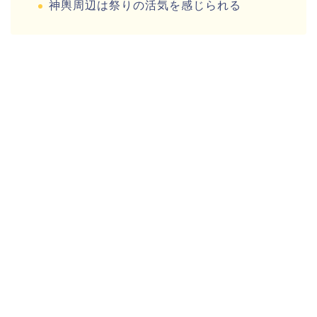
神輿周辺は祭りの活気を感じられる