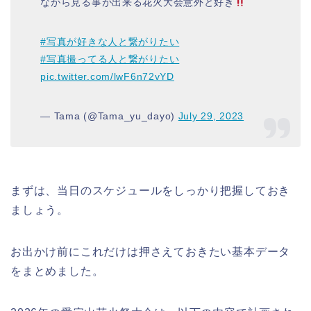
ながら見る事が出来る花火大会意外と好き
#写真が好きな人と繋がりたい
#写真撮ってる人と繋がりたい
pic.twitter.com/lwF6n72vYD
— Tama (@Tama_yu_dayo)
July 29, 2023
まずは、当日のスケジュールをしっかり把握しておき
ましょう。
お出かけ前にこれだけは押さえておきたい基本データ
をまとめました。