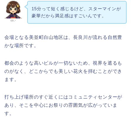
15分って短く感じるけど、スターマインが
豪華だから満足感はすごいんです。
ゆい
会場となる美並町白山地区は、長良川が流れる自然豊
かな場所です。
都会のような高いビルが一切ないため、視界を遮るも
のがなく、どこからでも美しい花火を拝むことができ
ます。
打ち上げ場所のすぐ近くにはコミュニティセンターが
あり、そこを中心にお祭りの雰囲気が広がっていま
す。