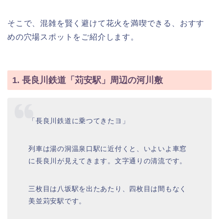
そこで、混雑を賢く避けて花火を満喫できる、おすす
めの穴場スポットをご紹介します。
1. 長良川鉄道「苅安駅」周辺の河川敷
「長良川鉄道に乗つてきたヨ」
列車は湯の洞温泉口駅に近付くと、いよいよ車窓
に長良川が見えてきます。文字通りの清流です。
三枚目は八坂駅を出たあたり、四枚目は間もなく
美並苅安駅です。