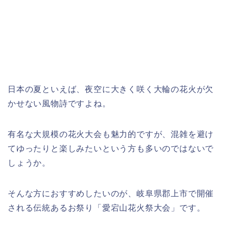
日本の夏といえば、夜空に大きく咲く大輪の花火が欠
かせない風物詩ですよね。
有名な大規模の花火大会も魅力的ですが、混雑を避け
てゆったりと楽しみたいという方も多いのではないで
しょうか。
そんな方におすすめしたいのが、岐阜県郡上市で開催
される伝統あるお祭り「愛宕山花火祭大会」です。