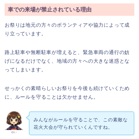
車での来場が禁止されている理由
お祭りは地元の方々のボランティアや協力によって成
り立っています。
路上駐車や無断駐車が増えると、緊急車両の通行の妨
げになるだけでなく、地域の方々への大きな迷惑とな
ってしまいます。
せっかくの素晴らしいお祭りを今後も続けていくため
に、ルールを守ることは欠かせません。
みんながルールを守ることで、この素敵な
花火大会が守られていくんですね。
ゆい