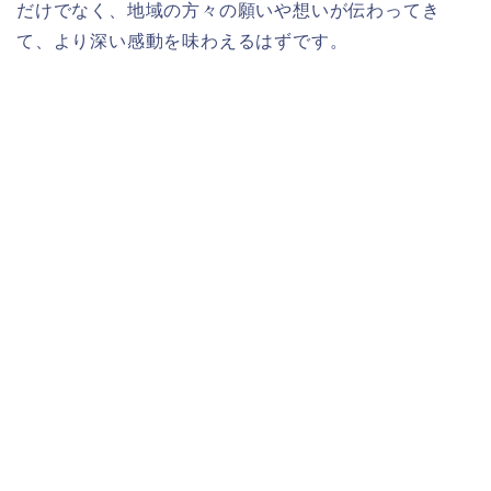
だけでなく、地域の方々の願いや想いが伝わってき
て、より深い感動を味わえるはずです。