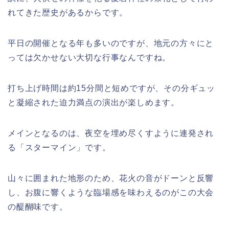
れてきた歴史があるからです。
平日の開催となる年も多いのですが、地元の方々にと
っては欠かせない大切な行事なんですね。
打ち上げ時間は約15分間と短めですが、その分ギュッ
と凝縮された迫力満点の演出が楽しめます。
メインとなるのは、夜空を埋め尽くすように連発され
る「スターマイン」です。
山々に囲まれた地形のため、花火の音がドーンと反響
し、お腹に響くような臨場感を味わえるのがこの大会
の醍醐味です。