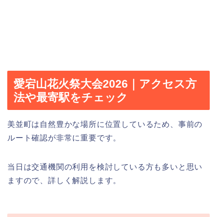
愛宕山花火祭大会2026｜アクセス方
法や最寄駅をチェック
美並町は自然豊かな場所に位置しているため、事前の
ルート確認が非常に重要です。
当日は交通機関の利用を検討している方も多いと思い
ますので、詳しく解説します。